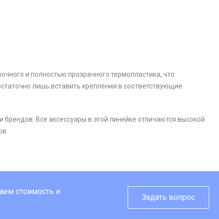
рочного и полностью прозрачного термопластика, что
достаточно лишь вставить крепления в соответствующие
 брендов. Все аксессуары в этой линейке отличаются высокой
ов.
таем стоимость и
Задать вопрос