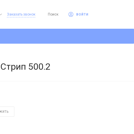
Заказать звонок
Поиск
ВОЙТИ
Стрип 500.2
ЖИТЬ