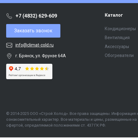
Каталог
+7 (4832) 629-609
Кондиционеры
Заказать звонок
Вентиляция
info@climat-cold.ru
Аксессуары
Обогреватели
г. Брянск, ул. Фрунзе 64А
© 2014-2025 ООО «Строй Холод». Все права защищены. Информация 
ознакомительный характер. Все материалы и цены, размещенные на 
офертой, определяемой положениями ст. 437 ГК РФ.