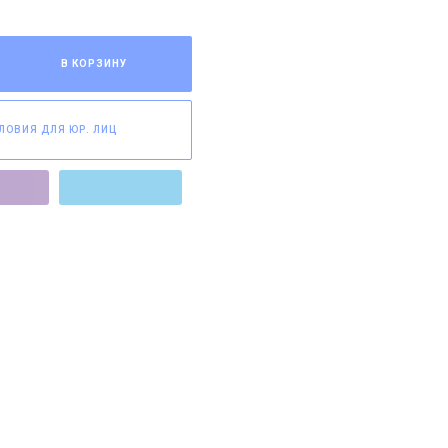
В КОРЗИНУ
ЛОВИЯ ДЛЯ ЮР. ЛИЦ