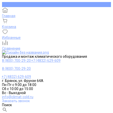
Главная
Корзина
Избранные
Сравнение
Продажа и монтаж климатического оборудования
8 (800) 700-29-20
+7 (4832) 629-609
8 (800) 700-29-20
+7 (4832) 629-609
г. Брянск, ул. Фрунзе 64А
Пн-Пт с 9:00 до 18:00
Сб с 10:00 до 15:00
Вс - Выходной
info@climat-cold.ru
Заказать звонок
Поиск