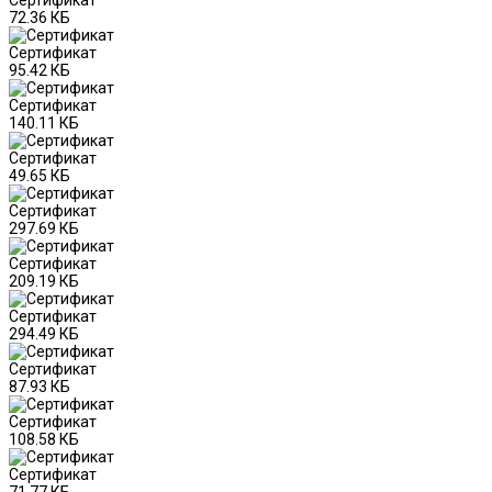
72.36 КБ
Сертификат
95.42 КБ
Сертификат
140.11 КБ
Сертификат
49.65 КБ
Сертификат
297.69 КБ
Сертификат
209.19 КБ
Сертификат
294.49 КБ
Сертификат
87.93 КБ
Сертификат
108.58 КБ
Сертификат
71.77 КБ