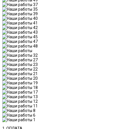
1. ОПЛАТА