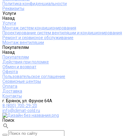
Политика конфиденциальности
Реквизиты
Услуги
Назад
Услуги
Монтаж систем кондиционирования
Проектирование систем вентиляции и кондиционирования
Ремонт и сервисное обслуживание
Монтаж вентиляции
Покупателям
Назад
Покупателям
Действия при поломке
Обмен и возврат
Оферта
Пользовательское соглашение
Сервисные центры
Оплата
Доставка
Контакты
г. Брянск, ул. Фрунзе 64А
8 (800) 700-29-20
info@climat-cold.ru
Поиск