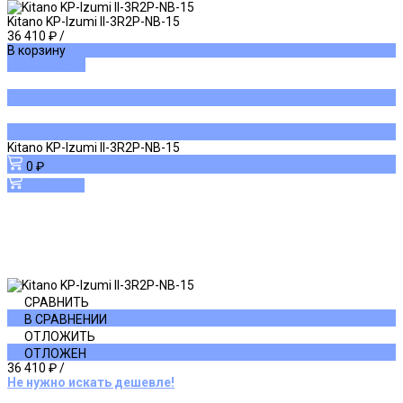
Kitano KP-Izumi II-3R2P-NB-15
36 410 ₽
/
В корзину
ДОБАВЛЕНО
Kitano KP-Izumi II-3R2P-NB-15
0 ₽
В корзину
СРАВНИТЬ
В СРАВНЕНИИ
ОТЛОЖИТЬ
ОТЛОЖЕН
36 410 ₽
/
Не нужно искать дешевле!