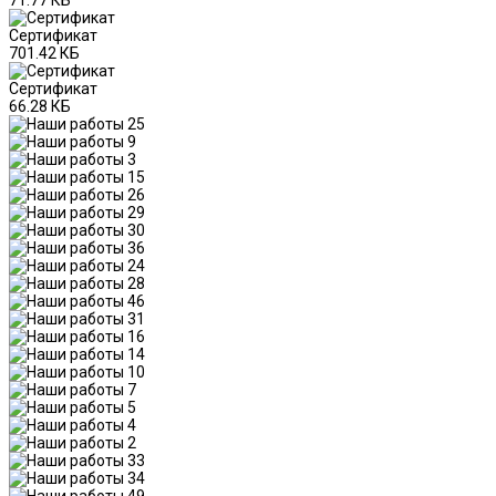
Сертификат
701.42 КБ
Сертификат
66.28 КБ