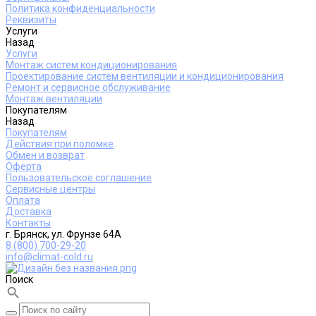
Политика конфиденциальности
Реквизиты
Услуги
Назад
Услуги
Монтаж систем кондиционирования
Проектирование систем вентиляции и кондиционирования
Ремонт и сервисное обслуживание
Монтаж вентиляции
Покупателям
Назад
Покупателям
Действия при поломке
Обмен и возврат
Оферта
Пользовательское соглашение
Сервисные центры
Оплата
Доставка
Контакты
г. Брянск, ул. Фрунзе 64А
8 (800) 700-29-20
info@climat-cold.ru
Поиск