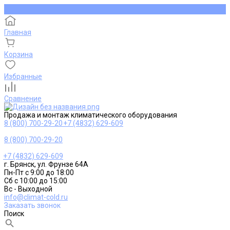
Главная
Корзина
Избранные
Сравнение
Продажа и монтаж климатического оборудования
8 (800) 700-29-20
+7 (4832) 629-609
8 (800) 700-29-20
+7 (4832) 629-609
г. Брянск, ул. Фрунзе 64А
Пн-Пт с 9:00 до 18:00
Сб с 10:00 до 15:00
Вс - Выходной
info@climat-cold.ru
Заказать звонок
Поиск