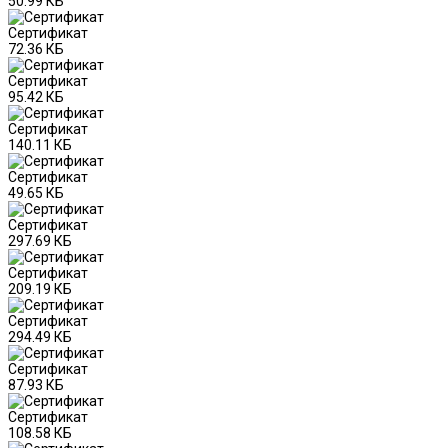
50.99 КБ
Сертификат
72.36 КБ
Сертификат
95.42 КБ
Сертификат
140.11 КБ
Сертификат
49.65 КБ
Сертификат
297.69 КБ
Сертификат
209.19 КБ
Сертификат
294.49 КБ
Сертификат
87.93 КБ
Сертификат
108.58 КБ