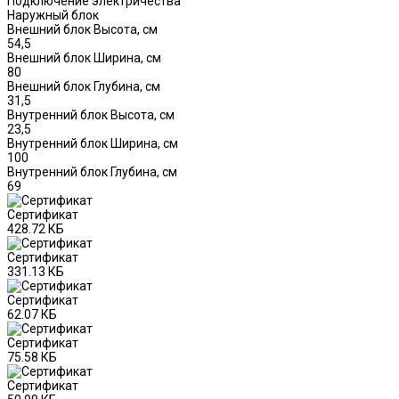
Подключение электричества
Наружный блок
Внешний блок Высота, см
54,5
Внешний блок Ширина, см
80
Внешний блок Глубина, см
31,5
Внутренний блок Высота, см
23,5
Внутренний блок Ширина, см
100
Внутренний блок Глубина, см
69
Сертификат
428.72 КБ
Сертификат
331.13 КБ
Сертификат
62.07 КБ
Сертификат
75.58 КБ
Сертификат