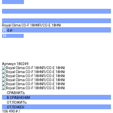
ДОБАВЛЕНО
Royal Clima CO-F 18HNFI/CO-E 18HNI
0 ₽
В корзину
Артикул
180249
СРАВНИТЬ
В СРАВНЕНИИ
ОТЛОЖИТЬ
ОТЛОЖЕН
106 490 ₽
/