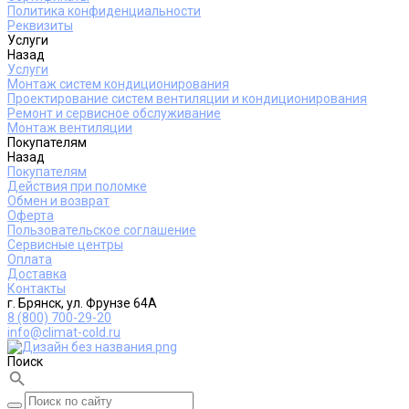
Политика конфиденциальности
Реквизиты
Услуги
Назад
Услуги
Монтаж систем кондиционирования
Проектирование систем вентиляции и кондиционирования
Ремонт и сервисное обслуживание
Монтаж вентиляции
Покупателям
Назад
Покупателям
Действия при поломке
Обмен и возврат
Оферта
Пользовательское соглашение
Сервисные центры
Оплата
Доставка
Контакты
г. Брянск, ул. Фрунзе 64А
8 (800) 700-29-20
info@climat-cold.ru
Поиск