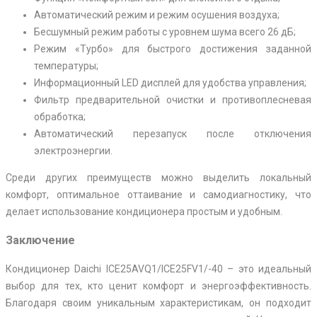
Автоматический режим и режим осушения воздуха;
Бесшумный режим работы с уровнем шума всего 26 дБ;
Режим «Турбо» для быстрого достижения заданной
температуры;
Информационный LED дисплей для удобства управления;
Фильтр предварительной очистки и противоплесневая
обработка;
Автоматический перезапуск после отключения
электроэнергии.
Среди других преимуществ можно выделить локальный
комфорт, оптимальное оттаивание и самодиагностику, что
делает использование кондиционера простым и удобным.
Заключение
Кондиционер Daichi ICE25AVQ1/ICE25FV1/-40 – это идеальный
выбор для тех, кто ценит комфорт и энергоэффективность.
Благодаря своим уникальным характеристикам, он подходит