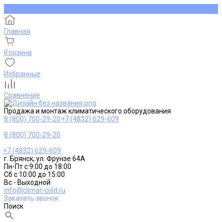
Главная
Корзина
Избранные
Сравнение
Продажа и монтаж климатического оборудования
8 (800) 700-29-20
+7 (4832) 629-609
8 (800) 700-29-20
+7 (4832) 629-609
г. Брянск, ул. Фрунзе 64А
Пн-Пт с 9:00 до 18:00
Сб с 10:00 до 15:00
Вс - Выходной
info@climat-cold.ru
Заказать звонок
Поиск