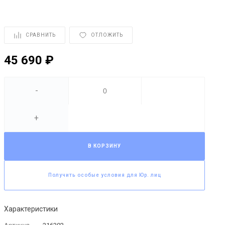
СРАВНИТЬ
ОТЛОЖИТЬ
45 690 ₽
-
+
В КОРЗИНУ
Получить особые условия для Юр. лиц
Характеристики