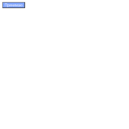
Принимаю