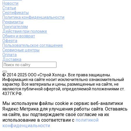
Новости
Статьи
Сертификаты
Политика конфиденциальности
Реквизиты
Покупателям
Действия при поломке
Обмен и возврат
Оферта
Пользовательское соглашение
Сервисные центры
Оплата
Доставка
© 2014-2025 ООО «Строй Холод». Все права защищены.
Информация на сайте носит исключительно ознакомительный
характер. Все материалы и цены, размещенные на сайте, не
являются публичной офертой, определяемой положениями ст.
437 ГК РФ.
Мы используем файлы cookie и сервис веб-аналитики
Яндекс Метрика для улучшения работы сайта. Оставаясь
на сайте, вы подтверждаете своё согласие на их
использование в соответствии с
политикой
конфиденциальности