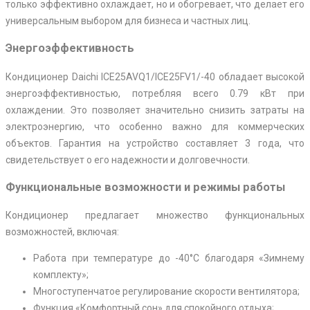
только эффективно охлаждает, но и обогревает, что делает его
универсальным выбором для бизнеса и частных лиц.
Энергоэффективность
Кондиционер Daichi ICE25AVQ1/ICE25FV1/-40 обладает высокой
энергоэффективностью, потребляя всего 0.79 кВт при
охлаждении. Это позволяет значительно снизить затраты на
электроэнергию, что особенно важно для коммерческих
объектов. Гарантия на устройство составляет 3 года, что
свидетельствует о его надежности и долговечности.
Функциональные возможности и режимы работы
Кондиционер предлагает множество функциональных
возможностей, включая:
Работа при температуре до -40°C благодаря «Зимнему
комплекту»;
Многоступенчатое регулирование скорости вентилятора;
Функция «Комфортный сон» для спокойного отдыха;