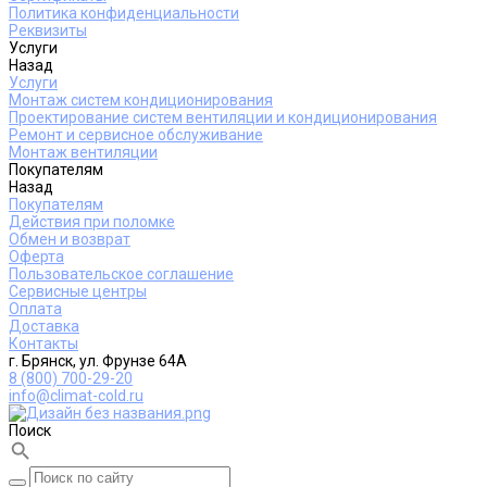
Политика конфиденциальности
Реквизиты
Услуги
Назад
Услуги
Монтаж систем кондиционирования
Проектирование систем вентиляции и кондиционирования
Ремонт и сервисное обслуживание
Монтаж вентиляции
Покупателям
Назад
Покупателям
Действия при поломке
Обмен и возврат
Оферта
Пользовательское соглашение
Сервисные центры
Оплата
Доставка
Контакты
г. Брянск, ул. Фрунзе 64А
8 (800) 700-29-20
info@climat-cold.ru
Поиск