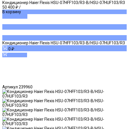
Кондиционер Haier Flexis HSU-07HFF103/R3-B/HSU-07HUF103/R3
50 400 ₽
/
В корзину
ДОБАВЛЕНО
Кондиционер Haier Flexis HSU-07HFF103/R3-B/HSU-07HUF103/R3
0 ₽
В корзину
Артикул
239960