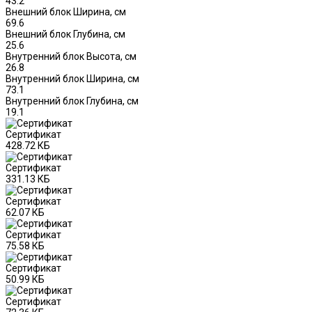
43.2
Внешний блок Ширина, см
69.6
Внешний блок Глубина, см
25.6
Внутренний блок Высота, см
26.8
Внутренний блок Ширина, см
73.1
Внутренний блок Глубина, см
19.1
Сертификат
428.72 КБ
Сертификат
331.13 КБ
Сертификат
62.07 КБ
Сертификат
75.58 КБ
Сертификат
50.99 КБ
Сертификат