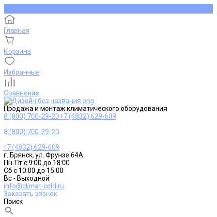
Главная
Корзина
Избранные
Сравнение
Продажа и монтаж климатического оборудования
8 (800) 700-29-20
+7 (4832) 629-609
8 (800) 700-29-20
+7 (4832) 629-609
г. Брянск, ул. Фрунзе 64А
Пн-Пт с 9:00 до 18:00
Сб с 10:00 до 15:00
Вс - Выходной
info@climat-cold.ru
Заказать звонок
Поиск