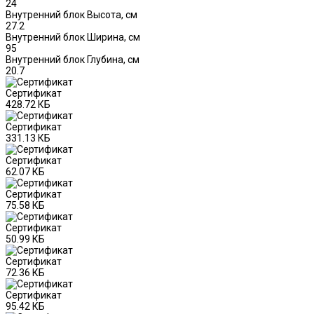
24
Внутренний блок Высота, см
27.2
Внутренний блок Ширина, см
95
Внутренний блок Глубина, см
20.7
Сертификат
428.72 КБ
Сертификат
331.13 КБ
Сертификат
62.07 КБ
Сертификат
75.58 КБ
Сертификат
50.99 КБ
Сертификат
72.36 КБ
Сертификат
95.42 КБ