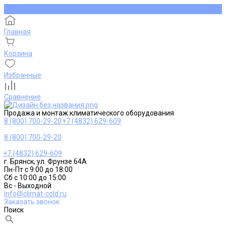
Главная
Корзина
Избранные
Сравнение
Продажа и монтаж климатического оборудования
8 (800) 700-29-20
+7 (4832) 629-609
8 (800) 700-29-20
+7 (4832) 629-609
г. Брянск, ул. Фрунзе 64А
Пн-Пт с 9:00 до 18:00
Сб с 10:00 до 15:00
Вс - Выходной
info@climat-cold.ru
Заказать звонок
Поиск