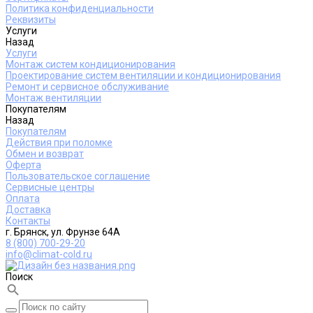
Политика конфиденциальности
Реквизиты
Услуги
Назад
Услуги
Монтаж систем кондиционирования
Проектирование систем вентиляции и кондиционирования
Ремонт и сервисное обслуживание
Монтаж вентиляции
Покупателям
Назад
Покупателям
Действия при поломке
Обмен и возврат
Оферта
Пользовательское соглашение
Сервисные центры
Оплата
Доставка
Контакты
г. Брянск, ул. Фрунзе 64А
8 (800) 700-29-20
info@climat-cold.ru
Поиск