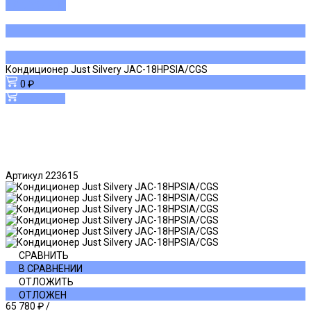
ДОБАВЛЕНО
Кондиционер Just Silvery JAC-18HPSIA/CGS
0 ₽
В корзину
Артикул
223615
СРАВНИТЬ
В СРАВНЕНИИ
ОТЛОЖИТЬ
ОТЛОЖЕН
65 780 ₽
/