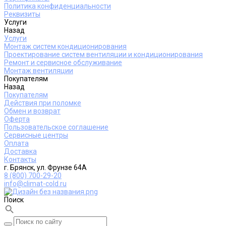
Политика конфиденциальности
Реквизиты
Услуги
Назад
Услуги
Монтаж систем кондиционирования
Проектирование систем вентиляции и кондиционирования
Ремонт и сервисное обслуживание
Монтаж вентиляции
Покупателям
Назад
Покупателям
Действия при поломке
Обмен и возврат
Оферта
Пользовательское соглашение
Сервисные центры
Оплата
Доставка
Контакты
г. Брянск, ул. Фрунзе 64А
8 (800) 700-29-20
info@climat-cold.ru
Поиск