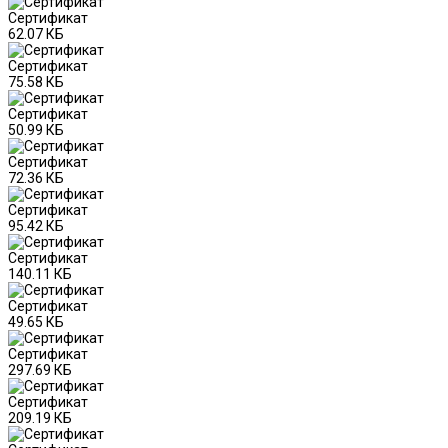
Сертификат
62.07 КБ
Сертификат
75.58 КБ
Сертификат
50.99 КБ
Сертификат
72.36 КБ
Сертификат
95.42 КБ
Сертификат
140.11 КБ
Сертификат
49.65 КБ
Сертификат
297.69 КБ
Сертификат
209.19 КБ