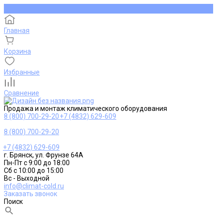
Главная
Корзина
Избранные
Сравнение
Продажа и монтаж климатического оборудования
8 (800) 700-29-20
+7 (4832) 629-609
8 (800) 700-29-20
+7 (4832) 629-609
г. Брянск, ул. Фрунзе 64А
Пн-Пт с 9:00 до 18:00
Сб с 10:00 до 15:00
Вс - Выходной
info@climat-cold.ru
Заказать звонок
Поиск