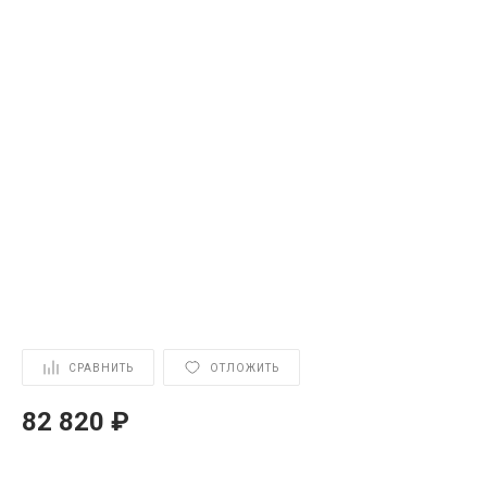
СРАВНИТЬ
ОТЛОЖИТЬ
82 820 ₽