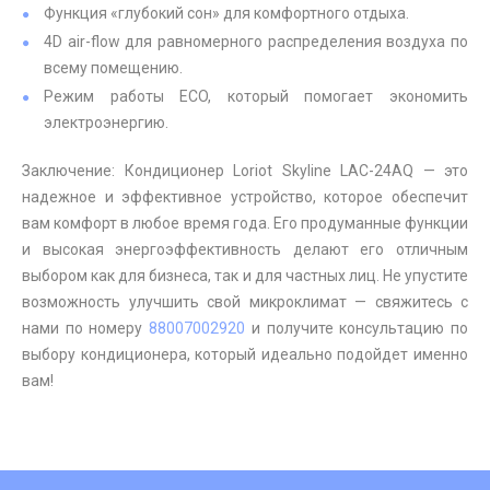
Функция «глубокий сон» для комфортного отдыха.
4D air-flow для равномерного распределения воздуха по
всему помещению.
Режим работы ECO, который помогает экономить
электроэнергию.
Заключение: Кондиционер Loriot Skyline LAC-24AQ — это
надежное и эффективное устройство, которое обеспечит
вам комфорт в любое время года. Его продуманные функции
и высокая энергоэффективность делают его отличным
выбором как для бизнеса, так и для частных лиц. Не упустите
возможность улучшить свой микроклимат — свяжитесь с
нами по номеру
88007002920
и получите консультацию по
выбору кондиционера, который идеально подойдет именно
вам!