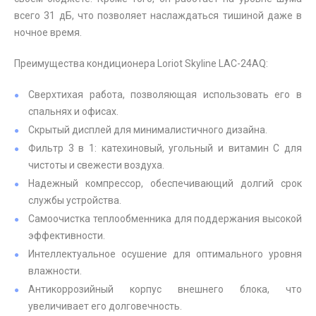
всего 31 дБ, что позволяет наслаждаться тишиной даже в
ночное время.
Преимущества кондиционера Loriot Skyline LAC-24AQ:
Сверхтихая работа, позволяющая использовать его в
спальнях и офисах.
Скрытый дисплей для минималистичного дизайна.
Фильтр 3 в 1: катехиновый, угольный и витамин С для
чистоты и свежести воздуха.
Надежный компрессор, обеспечивающий долгий срок
службы устройства.
Самоочистка теплообменника для поддержания высокой
эффективности.
Интеллектуальное осушение для оптимального уровня
влажности.
Антикоррозийный корпус внешнего блока, что
увеличивает его долговечность.