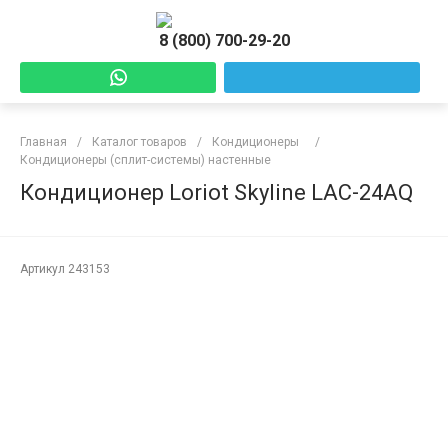
8 (800) 700-29-20
Главная
/
Каталог товаров
/
Кондиционеры
/
Кондиционеры (сплит-системы) настенные
Кондиционер Loriot Skyline LAC-24AQ
Артикул
243153