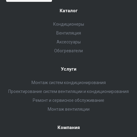
Каталог
Кондиционеры
Вентиляция
Аксессуары
Обогреватели
Услуги
Монтаж систем кондиционирования
Проектирование систем вентиляции и кондиционирования
Ремонт и сервисное обслуживание
Монтаж вентиляции
Компания