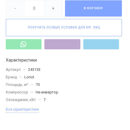
-
+
В КОРЗИНУ
ПОЛУЧИТЬ ОСОБЫЕ УСЛОВИЯ ДЛЯ ЮР. ЛИЦ
Характеристики
Артикул
—
243153
Бренд
—
Loriot
Площадь, м²
—
70
Компрессор
—
Не инвертор
Охлаждение, кВт
—
7
Все характеристики