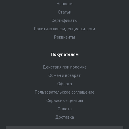
Новости
Статьи
Сертификаты
Политика конфиденциальности
Реквизиты
Покупателям
Действия при поломке
Обмен и возврат
Оферта
Пользовательское соглашение
Сервисные центры
Оплата
Доставка