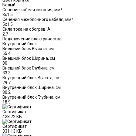
Белый
Сечение кабеля питания, мм²
3x1.5
Сечения межблочного кабеля, мм²
5x1.5
Сила тока на обогрев, А
2.7
Подключение электричества
Внутренний блок
Внешний блок Высота, см
55.4
Внешний блок Ширина, см
80
Внешний блок Глубина, см
33.3
Внутренний блок Высота, см
29.7
Внутренний блок Ширина, см
80.2
Внутренний блок Глубина, см
18.9
Сертификат
428.72 КБ
Сертификат
331.13 КБ