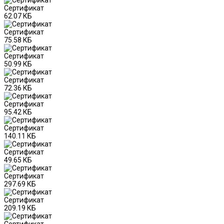
Сертификат
62.07 КБ
Сертификат
75.58 КБ
Сертификат
50.99 КБ
Сертификат
72.36 КБ
Сертификат
95.42 КБ
Сертификат
140.11 КБ
Сертификат
49.65 КБ
Сертификат
297.69 КБ
Сертификат
209.19 КБ
Сертификат