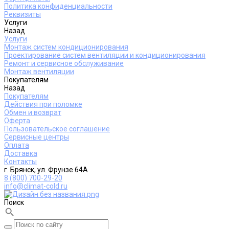
Политика конфиденциальности
Реквизиты
Услуги
Назад
Услуги
Монтаж систем кондиционирования
Проектирование систем вентиляции и кондиционирования
Ремонт и сервисное обслуживание
Монтаж вентиляции
Покупателям
Назад
Покупателям
Действия при поломке
Обмен и возврат
Оферта
Пользовательское соглашение
Сервисные центры
Оплата
Доставка
Контакты
г. Брянск, ул. Фрунзе 64А
8 (800) 700-29-20
info@climat-cold.ru
Поиск