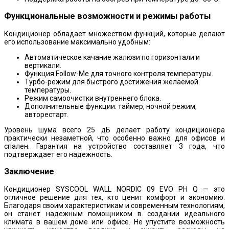
Функциональные возможности и режимы работы
Кондиционер обладает множеством функций, которые делают
его использование максимально удобным:
Автоматическое качание жалюзи по горизонтали и
вертикали.
Функция Follow-Me для точного контроля температуры.
Турбо-режим для быстрого достижения желаемой
температуры.
Режим самоочистки внутреннего блока.
Дополнительные функции: таймер, ночной режим,
авторестарт.
Уровень шума всего 25 дБ делает работу кондиционера
практически незаметной, что особенно важно для офисов и
спален. Гарантия на устройство составляет 3 года, что
подтверждает его надежность.
Заключение
Кондиционер SYSCOOL WALL NORDIC 09 EVO PH Q — это
отличное решение для тех, кто ценит комфорт и экономию.
Благодаря своим характеристикам и современным технологиям,
он станет надежным помощником в создании идеального
климата в вашем доме или офисе. Не упустите возможность