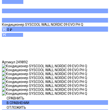
ДОБАВЛЕНО
Кондиционер SYSCOOL WALL NORDIC 09 EVO PH Q
0 ₽
В корзину
Артикул
249892
СРАВНИТЬ
В СРАВНЕНИИ
ОТЛОЖИТЬ