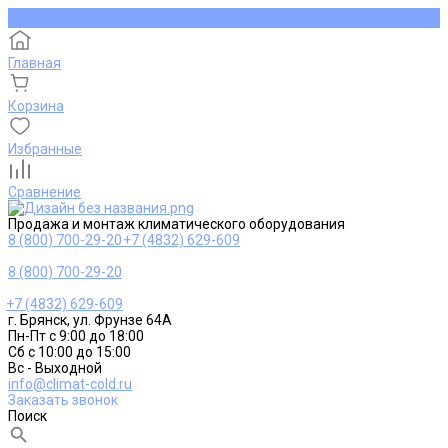
Главная
Корзина
Избранные
Сравнение
Продажа и монтаж климатического оборудования
8 (800) 700-29-20
+7 (4832) 629-609
8 (800) 700-29-20
+7 (4832) 629-609
г. Брянск, ул. Фрунзе 64А
Пн-Пт с 9:00 до 18:00
Сб с 10:00 до 15:00
Вс - Выходной
info@climat-cold.ru
Заказать звонок
Поиск