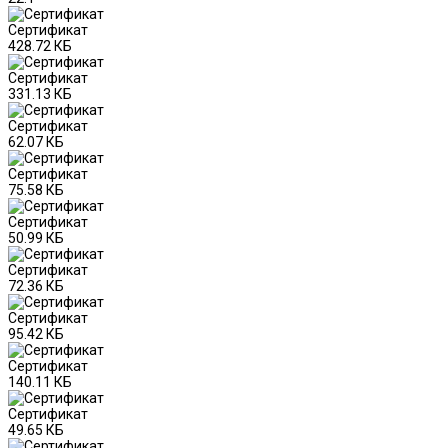
Сертификат
428.72 КБ
Сертификат
331.13 КБ
Сертификат
62.07 КБ
Сертификат
75.58 КБ
Сертификат
50.99 КБ
Сертификат
72.36 КБ
Сертификат
95.42 КБ
Сертификат
140.11 КБ
Сертификат
49.65 КБ