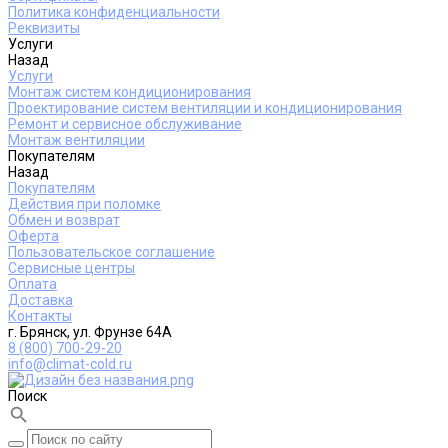
Политика конфиденциальности
Реквизиты
Услуги
Назад
Услуги
Монтаж систем кондиционирования
Проектирование систем вентиляции и кондиционирования
Ремонт и сервисное обслуживание
Монтаж вентиляции
Покупателям
Назад
Покупателям
Действия при поломке
Обмен и возврат
Оферта
Пользовательское соглашение
Сервисные центры
Оплата
Доставка
Контакты
г. Брянск, ул. Фрунзе 64А
8 (800) 700-29-20
info@climat-cold.ru
Поиск