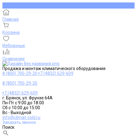
Главная
Корзина
Избранные
Сравнение
Продажа и монтаж климатического оборудования
8 (800) 700-29-20
+7 (4832) 629-609
8 (800) 700-29-20
+7 (4832) 629-609
г. Брянск, ул. Фрунзе 64А
Пн-Пт с 9:00 до 18:00
Сб с 10:00 до 15:00
Вс - Выходной
info@climat-cold.ru
Заказать звонок
Поиск