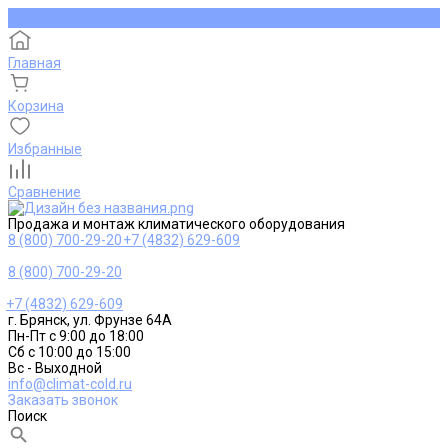
Главная
Корзина
Избранные
Сравнение
Продажа и монтаж климатического оборудования
8 (800) 700-29-20
+7 (4832) 629-609
8 (800) 700-29-20
+7 (4832) 629-609
г. Брянск, ул. Фрунзе 64А
Пн-Пт с 9:00 до 18:00
Сб с 10:00 до 15:00
Вс - Выходной
info@climat-cold.ru
Заказать звонок
Поиск