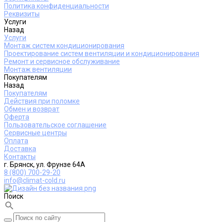
Политика конфиденциальности
Реквизиты
Услуги
Назад
Услуги
Монтаж систем кондиционирования
Проектирование систем вентиляции и кондиционирования
Ремонт и сервисное обслуживание
Монтаж вентиляции
Покупателям
Назад
Покупателям
Действия при поломке
Обмен и возврат
Оферта
Пользовательское соглашение
Сервисные центры
Оплата
Доставка
Контакты
г. Брянск, ул. Фрунзе 64А
8 (800) 700-29-20
info@climat-cold.ru
Поиск