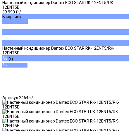
Настенный кондиционер Dantex ECO STAR RK-12ENT5/RK-
12ENT5E
39 990 ₽
/
В корзину
ДОБАВЛЕНО
Настенный кондиционер Dantex ECO STAR RK-12ENT5/RK-
12ENT5E
0 ₽
В корзину
Артикул
246457