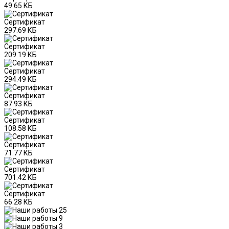
49.65 КБ
Сертификат
297.69 КБ
Сертификат
209.19 КБ
Сертификат
294.49 КБ
Сертификат
87.93 КБ
Сертификат
108.58 КБ
Сертификат
71.77 КБ
Сертификат
701.42 КБ
Сертификат
66.28 КБ