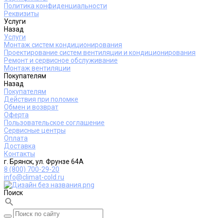
Политика конфиденциальности
Реквизиты
Услуги
Назад
Услуги
Монтаж систем кондиционирования
Проектирование систем вентиляции и кондиционирования
Ремонт и сервисное обслуживание
Монтаж вентиляции
Покупателям
Назад
Покупателям
Действия при поломке
Обмен и возврат
Оферта
Пользовательское соглашение
Сервисные центры
Оплата
Доставка
Контакты
г. Брянск, ул. Фрунзе 64А
8 (800) 700-29-20
info@climat-cold.ru
Поиск