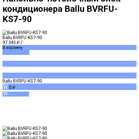
кондиционера Ballu BVRFU-
KS7-90
Ballu BVRFU-KS7-90
97 345 ₽
/
В корзину
ДОБАВЛЕНО
Ballu BVRFU-KS7-90
0 ₽
В корзину