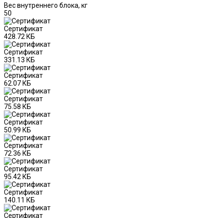
Вес внутреннего блока, кг
50
Сертификат
428.72 КБ
Сертификат
331.13 КБ
Сертификат
62.07 КБ
Сертификат
75.58 КБ
Сертификат
50.99 КБ
Сертификат
72.36 КБ
Сертификат
95.42 КБ
Сертификат
140.11 КБ
Сертификат