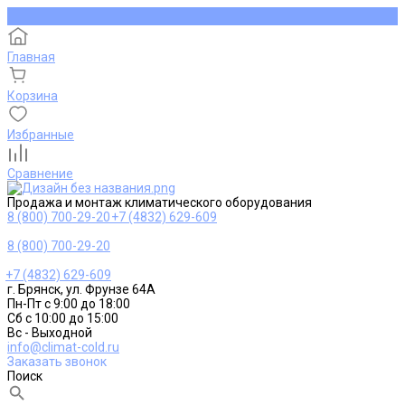
Главная
Корзина
Избранные
Сравнение
Продажа и монтаж климатического оборудования
8 (800) 700-29-20
+7 (4832) 629-609
8 (800) 700-29-20
+7 (4832) 629-609
г. Брянск, ул. Фрунзе 64А
Пн-Пт с 9:00 до 18:00
Сб с 10:00 до 15:00
Вс - Выходной
info@climat-cold.ru
Заказать звонок
Поиск