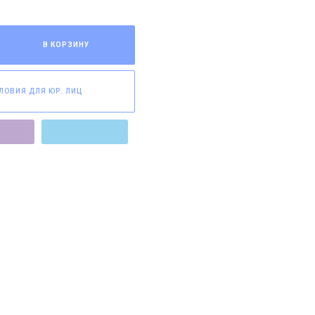
В КОРЗИНУ
ЛОВИЯ ДЛЯ ЮР. ЛИЦ