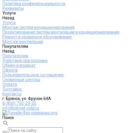
Политика конфиденциальности
Реквизиты
Услуги
Назад
Услуги
Монтаж систем кондиционирования
Проектирование систем вентиляции и кондиционирования
Ремонт и сервисное обслуживание
Монтаж вентиляции
Покупателям
Назад
Покупателям
Действия при поломке
Обмен и возврат
Оферта
Пользовательское соглашение
Сервисные центры
Оплата
Доставка
Контакты
г. Брянск, ул. Фрунзе 64А
8 (800) 700-29-20
info@climat-cold.ru
Поиск