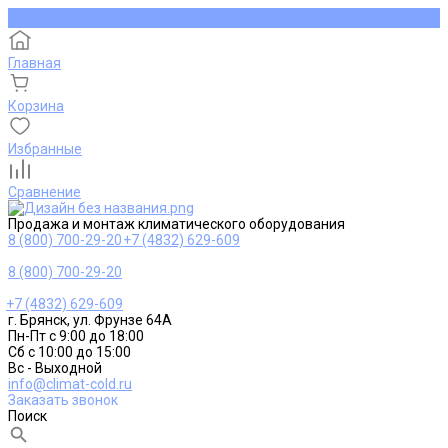
Главная
Корзина
Избранные
Сравнение
Продажа и монтаж климатического оборудования
8 (800) 700-29-20
+7 (4832) 629-609
8 (800) 700-29-20
+7 (4832) 629-609
г. Брянск, ул. Фрунзе 64А
Пн-Пт с 9:00 до 18:00
Сб с 10:00 до 15:00
Вс - Выходной
info@climat-cold.ru
Заказать звонок
Поиск