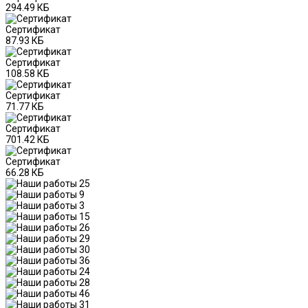
294.49 КБ
Сертификат
87.93 КБ
Сертификат
108.58 КБ
Сертификат
71.77 КБ
Сертификат
701.42 КБ
Сертификат
66.28 КБ