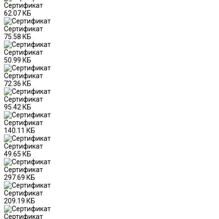
Сертификат
62.07 КБ
Сертификат
75.58 КБ
Сертификат
50.99 КБ
Сертификат
72.36 КБ
Сертификат
95.42 КБ
Сертификат
140.11 КБ
Сертификат
49.65 КБ
Сертификат
297.69 КБ
Сертификат
209.19 КБ
Сертификат