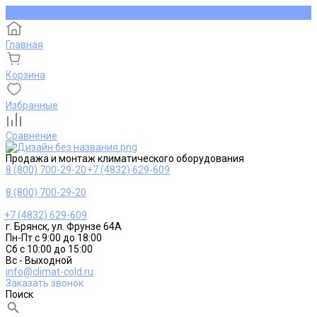
Главная
Корзина
Избранные
Сравнение
Продажа и монтаж климатического оборудования
8 (800) 700-29-20
+7 (4832) 629-609
8 (800) 700-29-20
+7 (4832) 629-609
г. Брянск, ул. Фрунзе 64А
Пн-Пт с 9:00 до 18:00
Сб с 10:00 до 15:00
Вс - Выходной
info@climat-cold.ru
Заказать звонок
Поиск