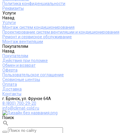
Политика конфиденциальности
Реквизиты
Услуги
Назад
Услуги
Монтаж систем кондиционирования
Проектирование систем вентиляции и кондиционирования
Ремонт и сервисное обслуживание
Монтаж вентиляции
Покупателям
Назад
Покупателям
Действия при поломке
Обмен и возврат
Оферта
Пользовательское соглашение
Сервисные центры
Оплата
Доставка
Контакты
г. Брянск, ул. Фрунзе 64А
8 (800) 700-29-20
info@climat-cold.ru
Поиск