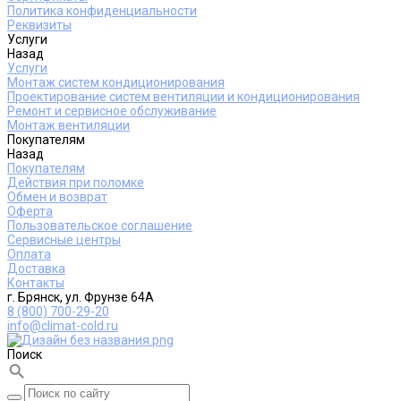
Политика конфиденциальности
Реквизиты
Услуги
Назад
Услуги
Монтаж систем кондиционирования
Проектирование систем вентиляции и кондиционирования
Ремонт и сервисное обслуживание
Монтаж вентиляции
Покупателям
Назад
Покупателям
Действия при поломке
Обмен и возврат
Оферта
Пользовательское соглашение
Сервисные центры
Оплата
Доставка
Контакты
г. Брянск, ул. Фрунзе 64А
8 (800) 700-29-20
info@climat-cold.ru
Поиск