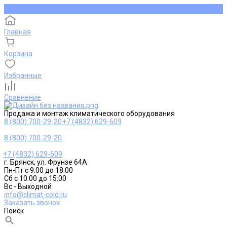
Главная
Корзина
Избранные
Сравнение
Продажа и монтаж климатического оборудования
8 (800) 700-29-20
+7 (4832) 629-609
8 (800) 700-29-20
+7 (4832) 629-609
г. Брянск, ул. Фрунзе 64А
Пн-Пт с 9:00 до 18:00
Сб с 10:00 до 15:00
Вс - Выходной
info@climat-cold.ru
Заказать звонок
Поиск