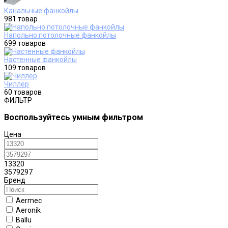
Канальные фанкойлы
981 товар
Напольно потолочные фанкойлы
699 товаров
Настенные фанкойлы
109 товаров
Чиллер
60 товаров
ФИЛЬТР
Воспользуйтесь умным фильтром
Цена
13320
3579297
Бренд
Aermec
Aeronik
Ballu