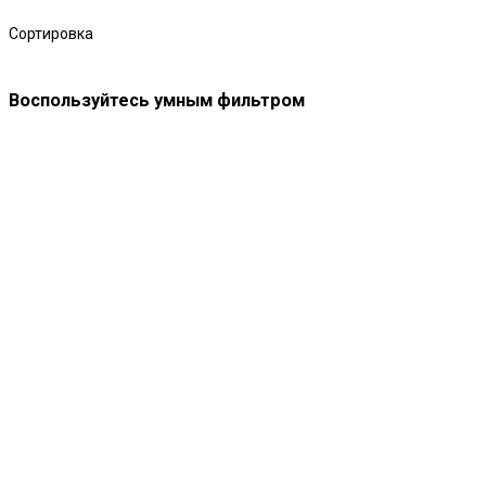
Сортировка
Воспользуйтесь умным фильтром