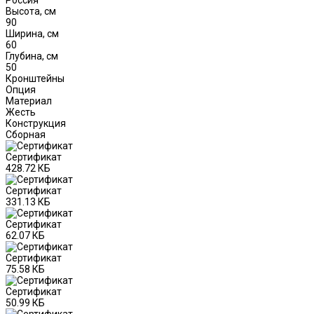
Высота, см
90
Ширина, см
60
Глубина, см
50
Кронштейны
Опция
Материал
Жесть
Конструкция
Сборная
Сертификат
428.72 КБ
Сертификат
331.13 КБ
Сертификат
62.07 КБ
Сертификат
75.58 КБ
Сертификат
50.99 КБ