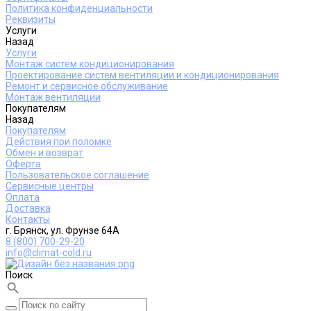
Политика конфиденциальности
Реквизиты
Услуги
Назад
Услуги
Монтаж систем кондиционирования
Проектирование систем вентиляции и кондиционирования
Ремонт и сервисное обслуживание
Монтаж вентиляции
Покупателям
Назад
Покупателям
Действия при поломке
Обмен и возврат
Оферта
Пользовательское соглашение
Сервисные центры
Оплата
Доставка
Контакты
г. Брянск, ул. Фрунзе 64А
8 (800) 700-29-20
info@climat-cold.ru
Поиск