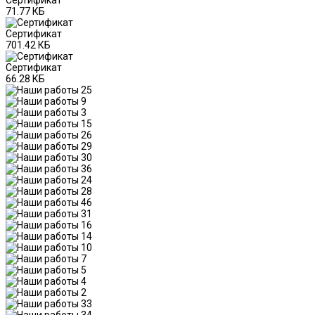
71.77 КБ
Сертификат
701.42 КБ
Сертификат
66.28 КБ