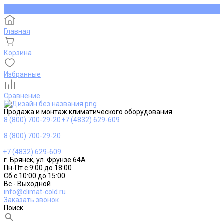
Главная
Корзина
Избранные
Сравнение
Продажа и монтаж климатического оборудования
8 (800) 700-29-20
+7 (4832) 629-609
8 (800) 700-29-20
+7 (4832) 629-609
г. Брянск, ул. Фрунзе 64А
Пн-Пт с 9:00 до 18:00
Сб с 10:00 до 15:00
Вс - Выходной
info@climat-cold.ru
Заказать звонок
Поиск