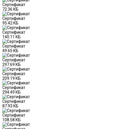
Сертификат
72.36 КБ
Сертификат
95.42 КБ
Сертификат
140.11 КБ
Сертификат
49.65 КБ
Сертификат
297.69 КБ
Сертификат
209.19 КБ
Сертификат
294.49 КБ
Сертификат
87.93 КБ
Сертификат
108.58 КБ
Сертификат