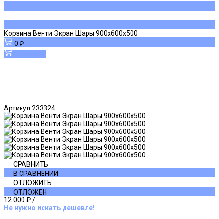
Корзина Венти Экран Шары 900х600х500
0 ₽
В корзину
Артикул
233324
СРАВНИТЬ
В СРАВНЕНИИ
ОТЛОЖИТЬ
ОТЛОЖЕН
12 000 ₽
/
Не нужно искать дешевле!