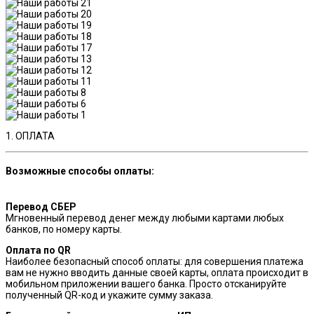
1. ОПЛАТА
Возможные способы оплаты:
Перевод СБЕР
Мгновенный перевод денег между любыми картами любых
банков, по номеру карты.
Оплата по QR
Наиболее безопасный способ оплаты: для совершения платежа
вам не нужно вводить данные своей карты, оплата происходит в
мобильном приложении вашего банка. Просто отсканируйте
полученный QR-код и укажите сумму заказа.