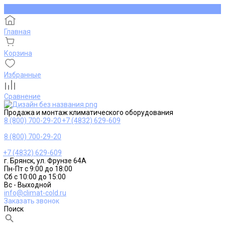
Главная
Корзина
Избранные
Сравнение
Продажа и монтаж климатического оборудования
8 (800) 700-29-20
+7 (4832) 629-609
8 (800) 700-29-20
+7 (4832) 629-609
г. Брянск, ул. Фрунзе 64А
Пн-Пт с 9:00 до 18:00
Сб с 10:00 до 15:00
Вс - Выходной
info@climat-cold.ru
Заказать звонок
Поиск