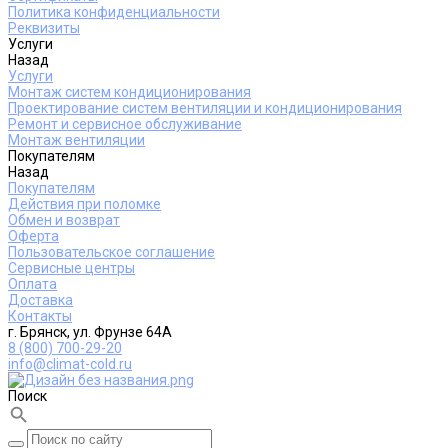
Политика конфиденциальности
Реквизиты
Услуги
Назад
Услуги
Монтаж систем кондиционирования
Проектирование систем вентиляции и кондиционирования
Ремонт и сервисное обслуживание
Монтаж вентиляции
Покупателям
Назад
Покупателям
Действия при поломке
Обмен и возврат
Оферта
Пользовательское соглашение
Сервисные центры
Оплата
Доставка
Контакты
г. Брянск, ул. Фрунзе 64А
8 (800) 700-29-20
info@climat-cold.ru
Поиск