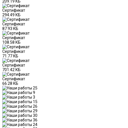
209.19 КБ
Сертификат
294.49 КБ
Сертификат
87.93 КБ
Сертификат
108.58 КБ
Сертификат
71.77 КБ
Сертификат
701.42 КБ
Сертификат
66.28 КБ