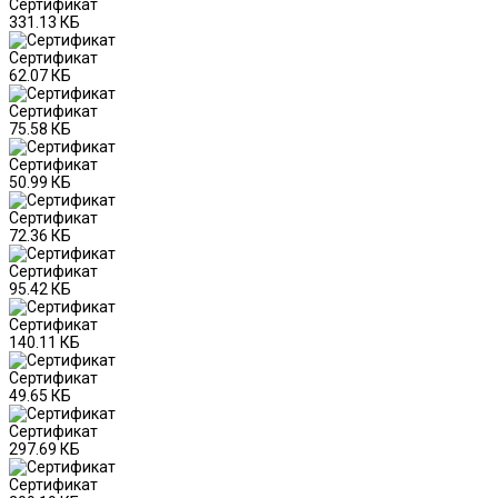
Сертификат
331.13 КБ
Сертификат
62.07 КБ
Сертификат
75.58 КБ
Сертификат
50.99 КБ
Сертификат
72.36 КБ
Сертификат
95.42 КБ
Сертификат
140.11 КБ
Сертификат
49.65 КБ
Сертификат
297.69 КБ
Сертификат