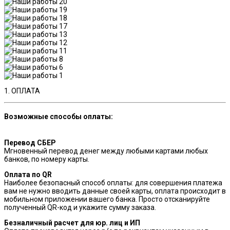
1. ОПЛАТА
Возможные способы оплаты:
Перевод СБЕР
Мгновенный перевод денег между любыми картами любых
банков, по номеру карты.
Оплата по QR
Наиболее безопасный способ оплаты: для совершения платежа
вам не нужно вводить данные своей карты, оплата происходит в
мобильном приложении вашего банка. Просто отсканируйте
полученный QR-код и укажите сумму заказа.
Безналичный расчет для юр. лиц и ИП