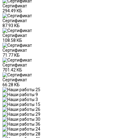
Сертификат
294.49 КБ
Сертификат
87.93 КБ
Сертификат
108.58 КБ
Сертификат
71.77 КБ
Сертификат
701.42 КБ
Сертификат
66.28 КБ