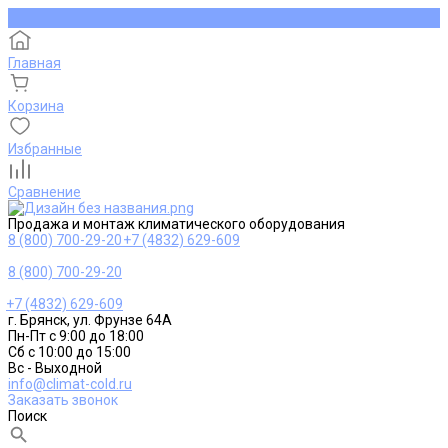
Главная
Корзина
Избранные
Сравнение
Продажа и монтаж климатического оборудования
8 (800) 700-29-20
+7 (4832) 629-609
8 (800) 700-29-20
+7 (4832) 629-609
г. Брянск, ул. Фрунзе 64А
Пн-Пт с 9:00 до 18:00
Сб с 10:00 до 15:00
Вс - Выходной
info@climat-cold.ru
Заказать звонок
Поиск