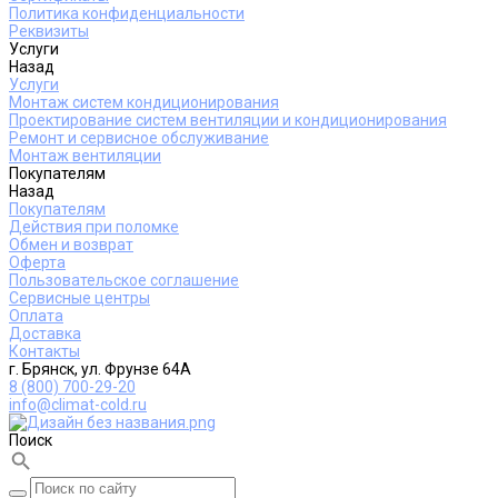
Политика конфиденциальности
Реквизиты
Услуги
Назад
Услуги
Монтаж систем кондиционирования
Проектирование систем вентиляции и кондиционирования
Ремонт и сервисное обслуживание
Монтаж вентиляции
Покупателям
Назад
Покупателям
Действия при поломке
Обмен и возврат
Оферта
Пользовательское соглашение
Сервисные центры
Оплата
Доставка
Контакты
г. Брянск, ул. Фрунзе 64А
8 (800) 700-29-20
info@climat-cold.ru
Поиск