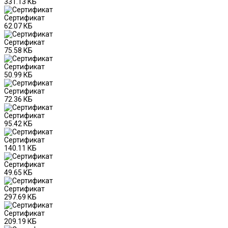
331.13 КБ
Сертификат
62.07 КБ
Сертификат
75.58 КБ
Сертификат
50.99 КБ
Сертификат
72.36 КБ
Сертификат
95.42 КБ
Сертификат
140.11 КБ
Сертификат
49.65 КБ
Сертификат
297.69 КБ
Сертификат
209.19 КБ