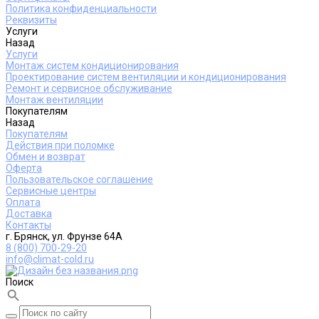
Политика конфиденциальности
Реквизиты
Услуги
Назад
Услуги
Монтаж систем кондиционирования
Проектирование систем вентиляции и кондиционирования
Ремонт и сервисное обслуживание
Монтаж вентиляции
Покупателям
Назад
Покупателям
Действия при поломке
Обмен и возврат
Оферта
Пользовательское соглашение
Сервисные центры
Оплата
Доставка
Контакты
г. Брянск, ул. Фрунзе 64А
8 (800) 700-29-20
info@climat-cold.ru
Поиск