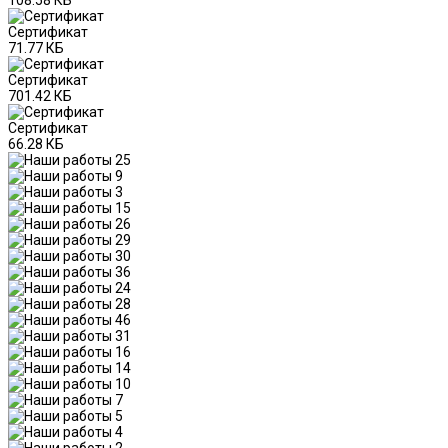
Сертификат
71.77 КБ
Сертификат
701.42 КБ
Сертификат
66.28 КБ