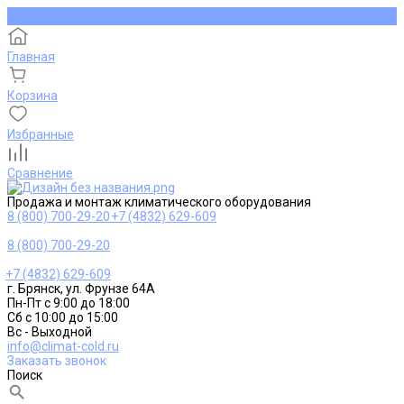
Главная
Корзина
Избранные
Сравнение
Продажа и монтаж климатического оборудования
8 (800) 700-29-20
+7 (4832) 629-609
8 (800) 700-29-20
+7 (4832) 629-609
г. Брянск, ул. Фрунзе 64А
Пн-Пт с 9:00 до 18:00
Сб с 10:00 до 15:00
Вс - Выходной
info@climat-cold.ru
Заказать звонок
Поиск