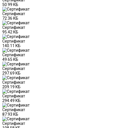
50.99 КБ
Сертификат
72.36 КБ
Сертификат
95.42 КБ
Сертификат
140.11 КБ
Сертификат
49.65 КБ
Сертификат
297.69 КБ
Сертификат
209.19 КБ
Сертификат
294.49 КБ
Сертификат
87.93 КБ
Сертификат
108.58 КБ