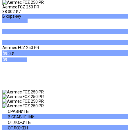
Aermec FCZ 250 PR
38 002 ₽
/
В корзину
ДОБАВЛЕНО
Aermec FCZ 250 PR
0 ₽
В корзину
СРАВНИТЬ
В СРАВНЕНИИ
ОТЛОЖИТЬ
ОТЛОЖЕН