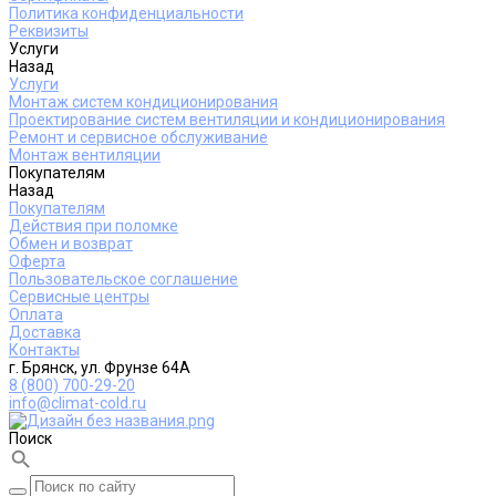
Политика конфиденциальности
Реквизиты
Услуги
Назад
Услуги
Монтаж систем кондиционирования
Проектирование систем вентиляции и кондиционирования
Ремонт и сервисное обслуживание
Монтаж вентиляции
Покупателям
Назад
Покупателям
Действия при поломке
Обмен и возврат
Оферта
Пользовательское соглашение
Сервисные центры
Оплата
Доставка
Контакты
г. Брянск, ул. Фрунзе 64А
8 (800) 700-29-20
info@climat-cold.ru
Поиск