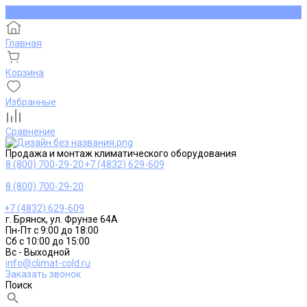
Главная
Корзина
Избранные
Сравнение
Продажа и монтаж климатического оборудования
8 (800) 700-29-20
+7 (4832) 629-609
8 (800) 700-29-20
+7 (4832) 629-609
г. Брянск, ул. Фрунзе 64А
Пн-Пт с 9:00 до 18:00
Сб с 10:00 до 15:00
Вс - Выходной
info@climat-cold.ru
Заказать звонок
Поиск