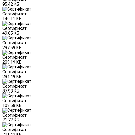
95.42 КБ
Сертификат
140.11 КБ
Сертификат
49.65 КБ
Сертификат
297.69 КБ
Сертификат
209.19 КБ
Сертификат
294.49 КБ
Сертификат
87.93 КБ
Сертификат
108.58 КБ
Сертификат
71.77 КБ
Сертификат
701.42 КБ