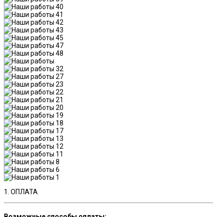
1. ОПЛАТА
Возможные способы оплаты: