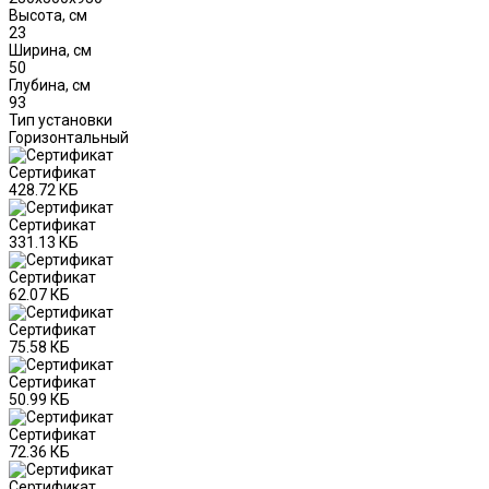
Высота, см
23
Ширина, см
50
Глубина, см
93
Тип установки
Горизонтальный
Сертификат
428.72 КБ
Сертификат
331.13 КБ
Сертификат
62.07 КБ
Сертификат
75.58 КБ
Сертификат
50.99 КБ
Сертификат
72.36 КБ
Сертификат