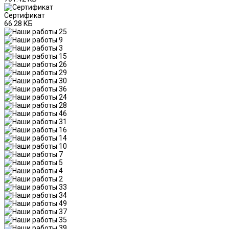
Сертификат
66.28 КБ