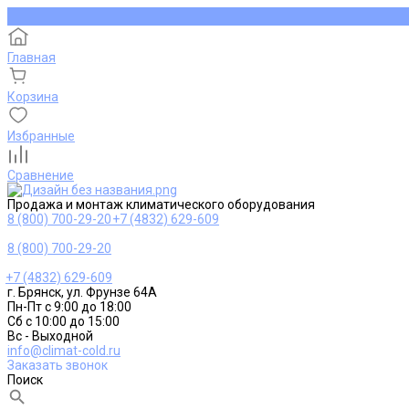
Главная
Корзина
Избранные
Сравнение
Продажа и монтаж климатического оборудования
8 (800) 700-29-20
+7 (4832) 629-609
8 (800) 700-29-20
+7 (4832) 629-609
г. Брянск, ул. Фрунзе 64А
Пн-Пт с 9:00 до 18:00
Сб с 10:00 до 15:00
Вс - Выходной
info@climat-cold.ru
Заказать звонок
Поиск