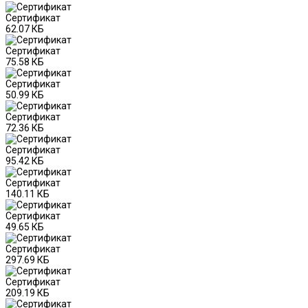
Сертификат
62.07 КБ
Сертификат
75.58 КБ
Сертификат
50.99 КБ
Сертификат
72.36 КБ
Сертификат
95.42 КБ
Сертификат
140.11 КБ
Сертификат
49.65 КБ
Сертификат
297.69 КБ
Сертификат
209.19 КБ