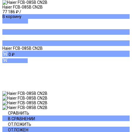
Haier FCB-085B CN2B
77 186 ₽
/
В корзину
ДОБАВЛЕНО
Haier FCB-085B CN2B
0 ₽
В корзину
СРАВНИТЬ
В СРАВНЕНИИ
ОТЛОЖИТЬ
ОТЛОЖЕН