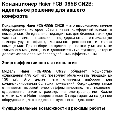
Кондиционер Haier FCB-085B CN2B:
идеальное решение для вашего
комфорта
Кондиционер
Haier FCB-085B CN2B
— это высококачественное
оборудование, которое обеспечивает комфортный климат в
помещениях. Он идеально подходит как для бизнеса, так и для
частных лиц, позволяя поддерживать оптимальную
температуру в офисах, магазинах, ресторанах и жилых
помещениях. При выборе кондиционера важно учитывать не
только его мощность, но и дополнительные функции, которые
делают использование более удобным и эффективным.
Энергоэффективность и технологии
Модель
Haier FCB-085B CN2B
обладает мощностью
охлаждения 4,98 кВт, что позволяет обслуживать площади до
130 м². Это делает его отличным выбором для
кондиционирования больших помещений. Кондиционер также
отличается высокой энергоэффективностью, что позволяет
существенно снизить расходы на электроэнергию. Важно
отметить, что
Haier
предоставляет 3 года гарантии на данное
оборудование, что свидетельствует о его надежности.
Функциональные возможности и режимы работы