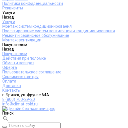
Политика конфиденциальности
Реквизиты
Услуги
Назад
Услуги
Монтаж систем кондиционирования
Проектирование систем вентиляции и кондиционирования
Ремонт и сервисное обслуживание
Монтаж вентиляции
Покупателям
Назад
Покупателям
Действия при поломке
Обмен и возврат
Оферта
Пользовательское соглашение
Сервисные центры
Оплата
Доставка
Контакты
г. Брянск, ул. Фрунзе 64А
8 (800) 700-29-20
info@climat-cold.ru
Поиск