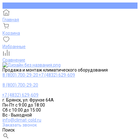
Главная
Корзина
Избранные
Сравнение
Продажа и монтаж климатического оборудования
8 (800) 700-29-20
+7 (4832) 629-609
8 (800) 700-29-20
+7 (4832) 629-609
г. Брянск, ул. Фрунзе 64А
Пн-Пт с 9:00 до 18:00
Сб с 10:00 до 15:00
Вс - Выходной
info@climat-cold.ru
Заказать звонок
Поиск