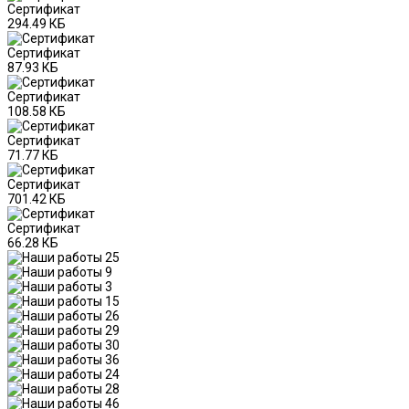
Сертификат
294.49 КБ
Сертификат
87.93 КБ
Сертификат
108.58 КБ
Сертификат
71.77 КБ
Сертификат
701.42 КБ
Сертификат
66.28 КБ