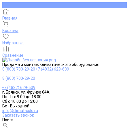
Главная
Корзина
Избранные
Сравнение
Продажа и монтаж климатического оборудования
8 (800) 700-29-20
+7 (4832) 629-609
8 (800) 700-29-20
+7 (4832) 629-609
г. Брянск, ул. Фрунзе 64А
Пн-Пт с 9:00 до 18:00
Сб с 10:00 до 15:00
Вс - Выходной
info@climat-cold.ru
Заказать звонок
Поиск