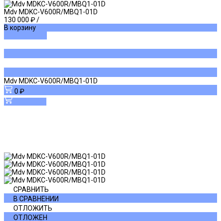
Mdv MDKC-V600R/MBQ1-01D
130 000 ₽
/
В корзину
ДОБАВЛЕНО
Mdv MDKC-V600R/MBQ1-01D
0 ₽
В корзину
СРАВНИТЬ
В СРАВНЕНИИ
ОТЛОЖИТЬ
ОТЛОЖЕН