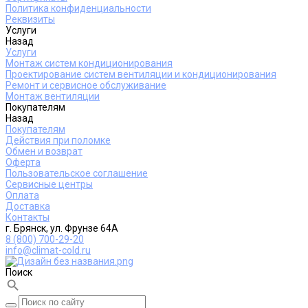
Политика конфиденциальности
Реквизиты
Услуги
Назад
Услуги
Монтаж систем кондиционирования
Проектирование систем вентиляции и кондиционирования
Ремонт и сервисное обслуживание
Монтаж вентиляции
Покупателям
Назад
Покупателям
Действия при поломке
Обмен и возврат
Оферта
Пользовательское соглашение
Сервисные центры
Оплата
Доставка
Контакты
г. Брянск, ул. Фрунзе 64А
8 (800) 700-29-20
info@climat-cold.ru
Поиск