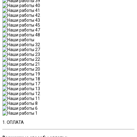
1. ОПЛАТА