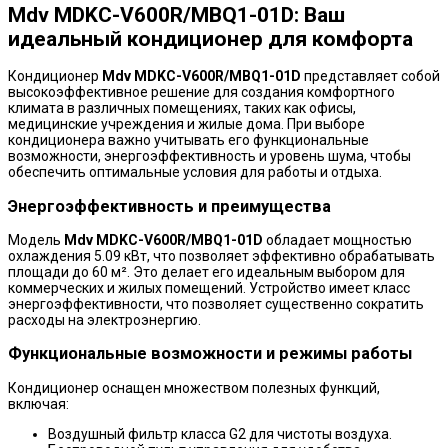
Mdv MDKC-V600R/MBQ1-01D: Ваш
идеальный кондиционер для комфорта
Кондиционер
Mdv MDKC-V600R/MBQ1-01D
представляет собой
высокоэффективное решение для создания комфортного
климата в различных помещениях, таких как офисы,
медицинские учреждения и жилые дома. При выборе
кондиционера важно учитывать его функциональные
возможности, энергоэффективность и уровень шума, чтобы
обеспечить оптимальные условия для работы и отдыха.
Энергоэффективность и преимущества
Модель
Mdv MDKC-V600R/MBQ1-01D
обладает мощностью
охлаждения 5.09 кВт, что позволяет эффективно обрабатывать
площади до 60 м². Это делает его идеальным выбором для
коммерческих и жилых помещений. Устройство имеет класс
энергоэффективности, что позволяет существенно сократить
расходы на электроэнергию.
Функциональные возможности и режимы работы
Кондиционер оснащен множеством полезных функций,
включая:
Воздушный фильтр класса G2 для чистоты воздуха.