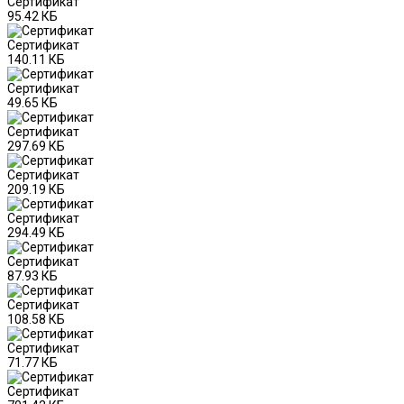
Сертификат
95.42 КБ
Сертификат
140.11 КБ
Сертификат
49.65 КБ
Сертификат
297.69 КБ
Сертификат
209.19 КБ
Сертификат
294.49 КБ
Сертификат
87.93 КБ
Сертификат
108.58 КБ
Сертификат
71.77 КБ
Сертификат