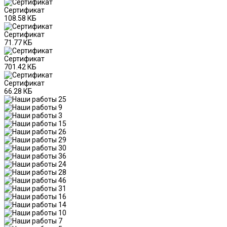
Сертификат
108.58 КБ
Сертификат
71.77 КБ
Сертификат
701.42 КБ
Сертификат
66.28 КБ