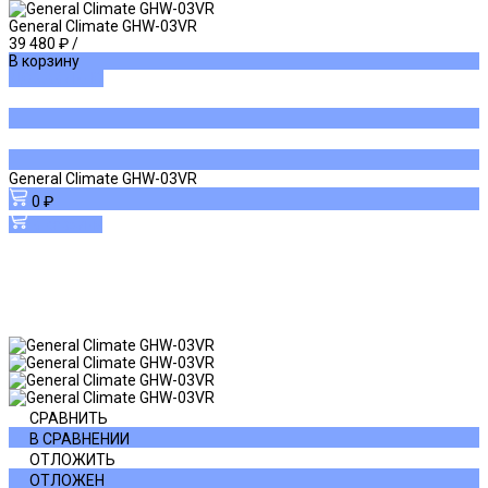
General Climate GHW-03VR
39 480 ₽
/
В корзину
ДОБАВЛЕНО
General Climate GHW-03VR
0 ₽
В корзину
СРАВНИТЬ
В СРАВНЕНИИ
ОТЛОЖИТЬ
ОТЛОЖЕН