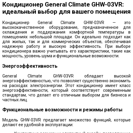
Кондиционер General Climate GHW-03VR:
идеальный выбор для вашего помещения
Кондиционер General Climate GHW-03VR — это
высококачественное оборудование, предназначенное для
охлаждения и поддержания комфортной температуры в
помещениях небольшой площади. Он идеально подходит как
для жилых, так и для коммерческих объектов, обеспечивая
надежную работу и высокую эффективность. При выборе
кондиционера важно учитывать его характеристики, такие как
мощность, уровень шума и функциональные возможности.
Энергоэффективность
General Climate GHW-03VR обладает высокой
энергоэффективностью, что позволяет существенно экономить
на расходах электроэнергии. Этот кондиционер имеет класс
энергоэффективности, который соответствует современным
стандартам, что делает его отличным выбором для бизнеса и
частных лиц.
Функциональные возможности и режимы работы
Модель GHW-03VR предлагает множество функций, которые
делают ее удобной в эксплуатации: