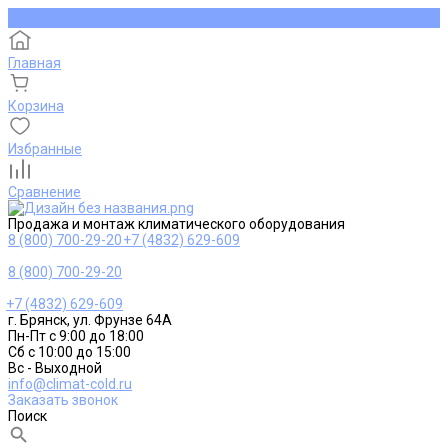
Главная
Корзина
Избранные
Сравнение
Продажа и монтаж климатического оборудования
8 (800) 700-29-20
+7 (4832) 629-609
8 (800) 700-29-20
+7 (4832) 629-609
г. Брянск, ул. Фрунзе 64А
Пн-Пт с 9:00 до 18:00
Сб с 10:00 до 15:00
Вс - Выходной
info@climat-cold.ru
Заказать звонок
Поиск