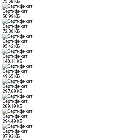
75.58 КБ
Сертификат
50.99 КБ
Сертификат
72.36 КБ
Сертификат
95.42 КБ
Сертификат
140.11 КБ
Сертификат
49.65 КБ
Сертификат
297.69 КБ
Сертификат
209.19 КБ
Сертификат
294.49 КБ
Сертификат
87.93 КБ