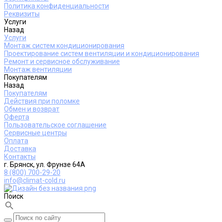
Политика конфиденциальности
Реквизиты
Услуги
Назад
Услуги
Монтаж систем кондиционирования
Проектирование систем вентиляции и кондиционирования
Ремонт и сервисное обслуживание
Монтаж вентиляции
Покупателям
Назад
Покупателям
Действия при поломке
Обмен и возврат
Оферта
Пользовательское соглашение
Сервисные центры
Оплата
Доставка
Контакты
г. Брянск, ул. Фрунзе 64А
8 (800) 700-29-20
info@climat-cold.ru
Поиск