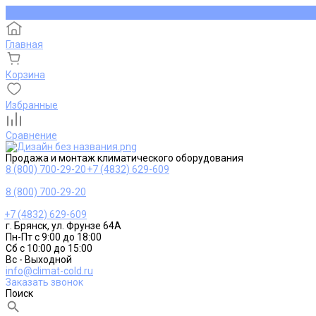
Главная
Корзина
Избранные
Сравнение
Продажа и монтаж климатического оборудования
8 (800) 700-29-20
+7 (4832) 629-609
8 (800) 700-29-20
+7 (4832) 629-609
г. Брянск, ул. Фрунзе 64А
Пн-Пт с 9:00 до 18:00
Сб с 10:00 до 15:00
Вс - Выходной
info@climat-cold.ru
Заказать звонок
Поиск