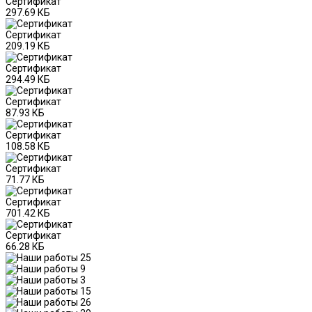
Сертификат
297.69 КБ
Сертификат
209.19 КБ
Сертификат
294.49 КБ
Сертификат
87.93 КБ
Сертификат
108.58 КБ
Сертификат
71.77 КБ
Сертификат
701.42 КБ
Сертификат
66.28 КБ