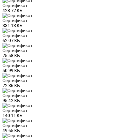
Сертификат
428.72 КБ
Сертификат
331.13 КБ
Сертификат
62.07 КБ
Сертификат
75.58 КБ
Сертификат
50.99 КБ
Сертификат
72.36 КБ
Сертификат
95.42 КБ
Сертификат
140.11 КБ
Сертификат
49.65 КБ