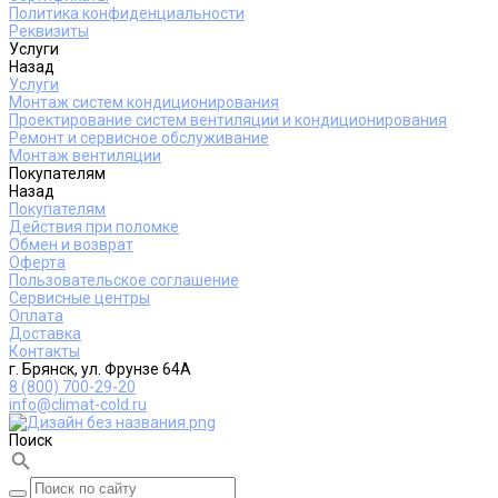
Политика конфиденциальности
Реквизиты
Услуги
Назад
Услуги
Монтаж систем кондиционирования
Проектирование систем вентиляции и кондиционирования
Ремонт и сервисное обслуживание
Монтаж вентиляции
Покупателям
Назад
Покупателям
Действия при поломке
Обмен и возврат
Оферта
Пользовательское соглашение
Сервисные центры
Оплата
Доставка
Контакты
г. Брянск, ул. Фрунзе 64А
8 (800) 700-29-20
info@climat-cold.ru
Поиск