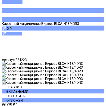
ДОБАВЛЕНО
Кассетный кондиционер Бирюса BLCA-H18/4DR3
0 ₽
В корзину
Артикул
224223
СРАВНИТЬ
В СРАВНЕНИИ
ОТЛОЖИТЬ
ОТЛОЖЕН
99 990 ₽
/