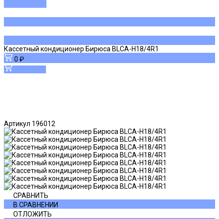
ДОБАВЛЕНО
Кассетный кондиционер Бирюса BLCA-H18/4R1
0 ₽
В корзину
Артикул
196012
СРАВНИТЬ
В СРАВНЕНИИ
ОТЛОЖИТЬ