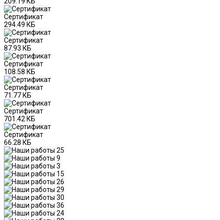
209.19 КБ
Сертификат
294.49 КБ
Сертификат
87.93 КБ
Сертификат
108.58 КБ
Сертификат
71.77 КБ
Сертификат
701.42 КБ
Сертификат
66.28 КБ