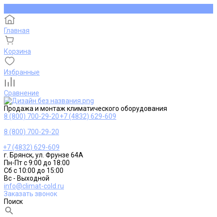
Главная
Корзина
Избранные
Сравнение
Продажа и монтаж климатического оборудования
8 (800) 700-29-20
+7 (4832) 629-609
8 (800) 700-29-20
+7 (4832) 629-609
г. Брянск, ул. Фрунзе 64А
Пн-Пт с 9:00 до 18:00
Сб с 10:00 до 15:00
Вс - Выходной
info@climat-cold.ru
Заказать звонок
Поиск