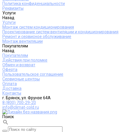
Политика конфиденциальности
Реквизиты
Услуги
Назад
Услуги
Монтаж систем кондиционирования
Проектирование систем вентиляции и кондиционирования
Ремонт и сервисное обслуживание
Монтаж вентиляции
Покупателям
Назад
Покупателям
Действия при поломке
Обмен и возврат
Оферта
Пользовательское соглашение
Сервисные центры
Оплата
Доставка
Контакты
г. Брянск, ул. Фрунзе 64А
8 (800) 700-29-20
info@climat-cold.ru
Поиск