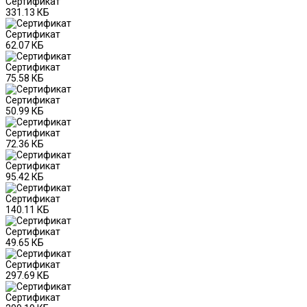
Сертификат
331.13 КБ
Сертификат
62.07 КБ
Сертификат
75.58 КБ
Сертификат
50.99 КБ
Сертификат
72.36 КБ
Сертификат
95.42 КБ
Сертификат
140.11 КБ
Сертификат
49.65 КБ
Сертификат
297.69 КБ
Сертификат