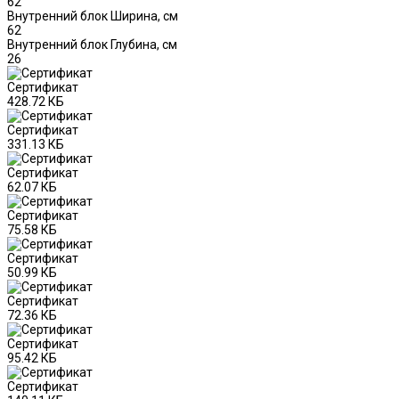
62
Внутренний блок Ширина, см
62
Внутренний блок Глубина, см
26
Сертификат
428.72 КБ
Сертификат
331.13 КБ
Сертификат
62.07 КБ
Сертификат
75.58 КБ
Сертификат
50.99 КБ
Сертификат
72.36 КБ
Сертификат
95.42 КБ
Сертификат