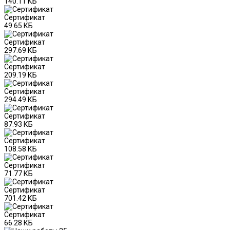
140.11 КБ
Сертификат
49.65 КБ
Сертификат
297.69 КБ
Сертификат
209.19 КБ
Сертификат
294.49 КБ
Сертификат
87.93 КБ
Сертификат
108.58 КБ
Сертификат
71.77 КБ
Сертификат
701.42 КБ
Сертификат
66.28 КБ