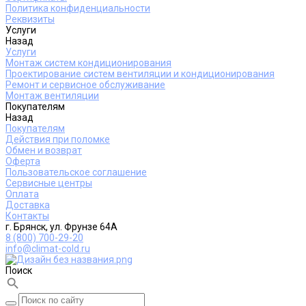
Политика конфиденциальности
Реквизиты
Услуги
Назад
Услуги
Монтаж систем кондиционирования
Проектирование систем вентиляции и кондиционирования
Ремонт и сервисное обслуживание
Монтаж вентиляции
Покупателям
Назад
Покупателям
Действия при поломке
Обмен и возврат
Оферта
Пользовательское соглашение
Сервисные центры
Оплата
Доставка
Контакты
г. Брянск, ул. Фрунзе 64А
8 (800) 700-29-20
info@climat-cold.ru
Поиск