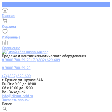
Главная
Корзина
Избранные
Сравнение
Продажа и монтаж климатического оборудования
8 (800) 700-29-20
+7 (4832) 629-609
8 (800) 700-29-20
+7 (4832) 629-609
г. Брянск, ул. Фрунзе 64А
Пн-Пт с 9:00 до 18:00
Сб с 10:00 до 15:00
Вс - Выходной
info@climat-cold.ru
Заказать звонок
Поиск