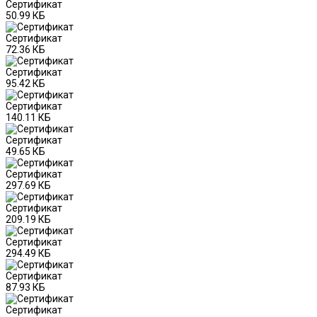
Сертификат
50.99 КБ
Сертификат
72.36 КБ
Сертификат
95.42 КБ
Сертификат
140.11 КБ
Сертификат
49.65 КБ
Сертификат
297.69 КБ
Сертификат
209.19 КБ
Сертификат
294.49 КБ
Сертификат
87.93 КБ
Сертификат