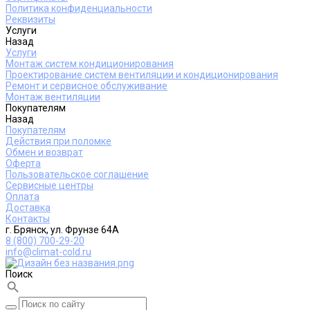
Политика конфиденциальности
Реквизиты
Услуги
Назад
Услуги
Монтаж систем кондиционирования
Проектирование систем вентиляции и кондиционирования
Ремонт и сервисное обслуживание
Монтаж вентиляции
Покупателям
Назад
Покупателям
Действия при поломке
Обмен и возврат
Оферта
Пользовательское соглашение
Сервисные центры
Оплата
Доставка
Контакты
г. Брянск, ул. Фрунзе 64А
8 (800) 700-29-20
info@climat-cold.ru
Поиск