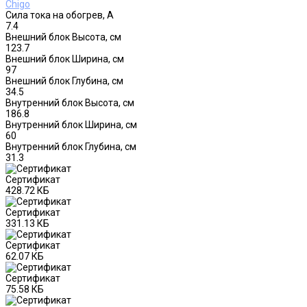
Chigo
Сила тока на обогрев, А
7.4
Внешний блок Высота, см
123.7
Внешний блок Ширина, см
97
Внешний блок Глубина, см
34.5
Внутренний блок Высота, см
186.8
Внутренний блок Ширина, см
60
Внутренний блок Глубина, см
31.3
Сертификат
428.72 КБ
Сертификат
331.13 КБ
Сертификат
62.07 КБ
Сертификат
75.58 КБ