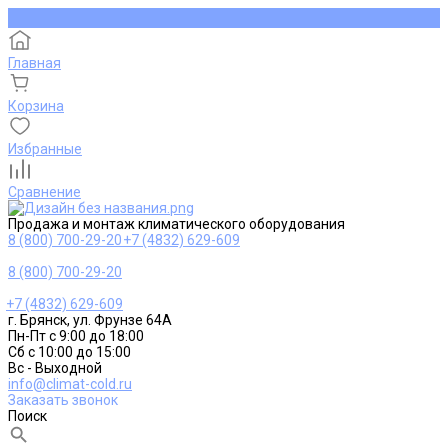
Главная
Корзина
Избранные
Сравнение
Продажа и монтаж климатического оборудования
8 (800) 700-29-20
+7 (4832) 629-609
8 (800) 700-29-20
+7 (4832) 629-609
г. Брянск, ул. Фрунзе 64А
Пн-Пт с 9:00 до 18:00
Сб с 10:00 до 15:00
Вс - Выходной
info@climat-cold.ru
Заказать звонок
Поиск