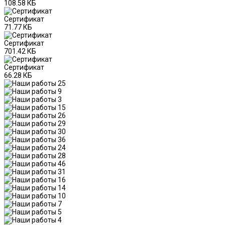
108.58 КБ
Сертификат
71.77 КБ
Сертификат
701.42 КБ
Сертификат
66.28 КБ