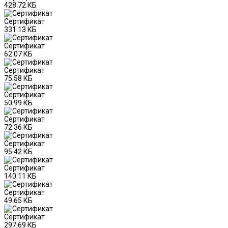
428.72 КБ
Сертификат
331.13 КБ
Сертификат
62.07 КБ
Сертификат
75.58 КБ
Сертификат
50.99 КБ
Сертификат
72.36 КБ
Сертификат
95.42 КБ
Сертификат
140.11 КБ
Сертификат
49.65 КБ
Сертификат
297.69 КБ