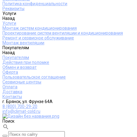
Политика конфиденциальности
Реквизиты
Услуги
Назад
Услуги
Монтаж систем кондиционирования
Проектирование систем вентиляции и кондиционирования
Ремонт и сервисное обслуживание
Монтаж вентиляции
Покупателям
Назад
Покупателям
Действия при поломке
Обмен и возврат
Оферта
Пользовательское соглашение
Сервисные центры
Оплата
Доставка
Контакты
г. Брянск, ул. Фрунзе 64А
8 (800) 700-29-20
info@climat-cold.ru
Поиск