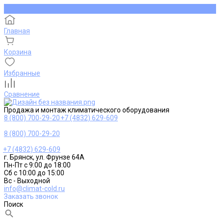
Главная
Корзина
Избранные
Сравнение
Продажа и монтаж климатического оборудования
8 (800) 700-29-20
+7 (4832) 629-609
8 (800) 700-29-20
+7 (4832) 629-609
г. Брянск, ул. Фрунзе 64А
Пн-Пт с 9:00 до 18:00
Сб с 10:00 до 15:00
Вс - Выходной
info@climat-cold.ru
Заказать звонок
Поиск