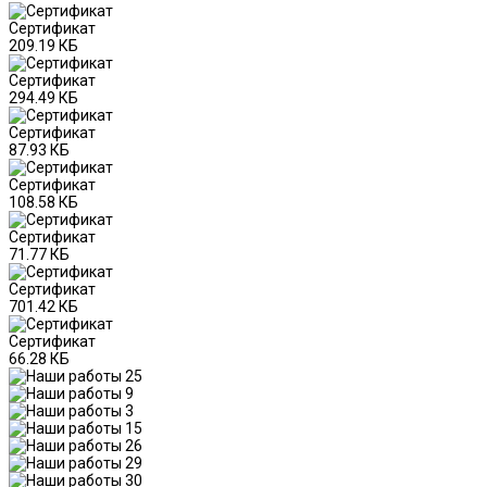
Сертификат
209.19 КБ
Сертификат
294.49 КБ
Сертификат
87.93 КБ
Сертификат
108.58 КБ
Сертификат
71.77 КБ
Сертификат
701.42 КБ
Сертификат
66.28 КБ