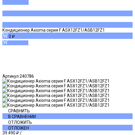
ДОБАВЛЕНО
Кондиционер Axioma серия F ASX12FZ1/ASB12FZ1
0 ₽
В корзину
Артикул
240786
СРАВНИТЬ
В СРАВНЕНИИ
ОТЛОЖИТЬ
ОТЛОЖЕН
39 490 ₽
/