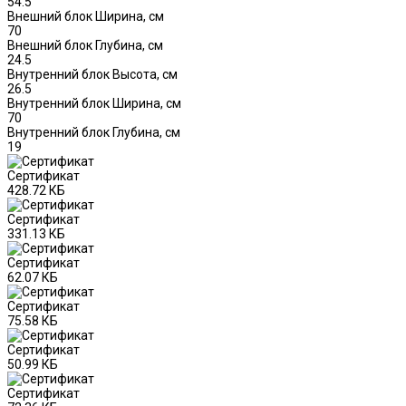
54.5
Внешний блок Ширина, см
70
Внешний блок Глубина, см
24.5
Внутренний блок Высота, см
26.5
Внутренний блок Ширина, см
70
Внутренний блок Глубина, см
19
Сертификат
428.72 КБ
Сертификат
331.13 КБ
Сертификат
62.07 КБ
Сертификат
75.58 КБ
Сертификат
50.99 КБ
Сертификат