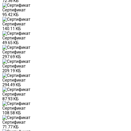
72.36 КБ
Сертификат
95.42 КБ
Сертификат
140.11 КБ
Сертификат
49.65 КБ
Сертификат
297.69 КБ
Сертификат
209.19 КБ
Сертификат
294.49 КБ
Сертификат
87.93 КБ
Сертификат
108.58 КБ
Сертификат
71.77 КБ