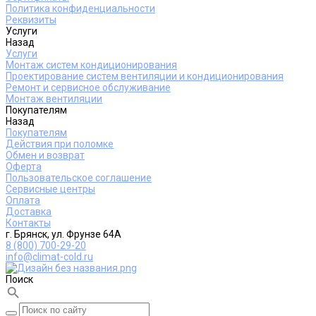
Политика конфиденциальности
Реквизиты
Услуги
Назад
Услуги
Монтаж систем кондиционирования
Проектирование систем вентиляции и кондиционирования
Ремонт и сервисное обслуживание
Монтаж вентиляции
Покупателям
Назад
Покупателям
Действия при поломке
Обмен и возврат
Оферта
Пользовательское соглашение
Сервисные центры
Оплата
Доставка
Контакты
г. Брянск, ул. Фрунзе 64А
8 (800) 700-29-20
info@climat-cold.ru
Поиск