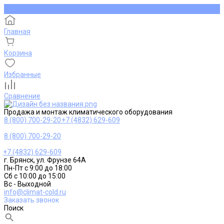
Главная
Корзина
Избранные
Сравнение
Продажа и монтаж климатического оборудования
8 (800) 700-29-20
+7 (4832) 629-609
8 (800) 700-29-20
+7 (4832) 629-609
г. Брянск, ул. Фрунзе 64А
Пн-Пт с 9:00 до 18:00
Сб с 10:00 до 15:00
Вс - Выходной
info@climat-cold.ru
Заказать звонок
Поиск