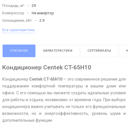
Площадь, м²
—
29
Компрессор
—
Не инвертор
Охлаждение, кВт
—
2.9
Все характеристики
ОПИСАНИЕ
ХАРАКТЕРИСТИКИ
СЕРТИФИКАТЫ
Кондиционер Centek CT-65H10
Кондиционер
Centek CT-65H10
— это современное решение для
поддержания комфортной температуры в вашем доме или
офисе. С его помощью вы сможете создать идеальные условия
для работы и отдыха, независимо от времени года. При выборе
кондиционера важно учитывать не только его функциональные
возможности, но и энергоэффективность, уровень шума и
дополнительные функции.