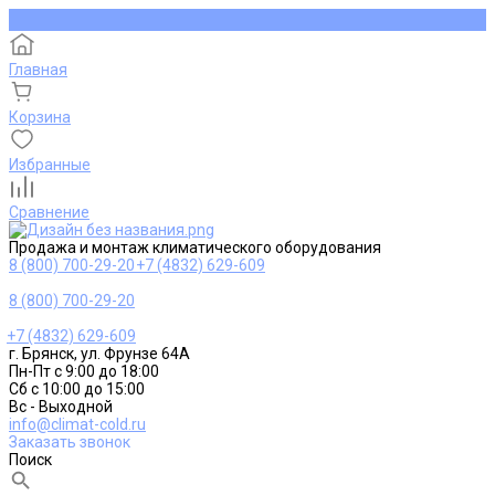
Главная
Корзина
Избранные
Сравнение
Продажа и монтаж климатического оборудования
8 (800) 700-29-20
+7 (4832) 629-609
8 (800) 700-29-20
+7 (4832) 629-609
г. Брянск, ул. Фрунзе 64А
Пн-Пт с 9:00 до 18:00
Сб с 10:00 до 15:00
Вс - Выходной
info@climat-cold.ru
Заказать звонок
Поиск