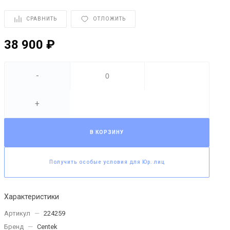
СРАВНИТЬ
ОТЛОЖИТЬ
38 900 ₽
-
+
В КОРЗИНУ
Получить особые условия для Юр. лиц
Характеристики
Артикул
—
224259
Бренд
—
Centek