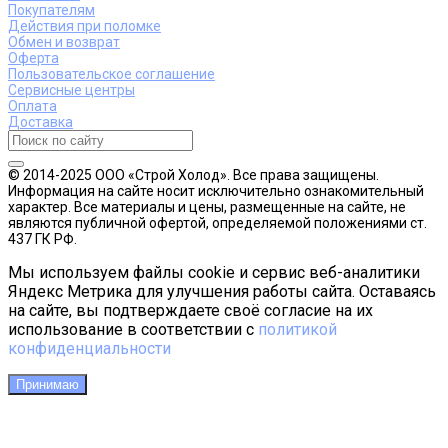
Покупателям
Действия при поломке
Обмен и возврат
Оферта
Пользовательское соглашение
Сервисные центры
Оплата
Доставка
© 2014-2025 ООО «Строй Холод». Все права защищены.
Информация на сайте носит исключительно ознакомительный
характер. Все материалы и цены, размещенные на сайте, не
являются публичной офертой, определяемой положениями ст.
437 ГК РФ.
Мы используем файлы cookie и сервис веб-аналитики
Яндекс Метрика для улучшения работы сайта. Оставаясь
на сайте, вы подтверждаете своё согласие на их
использование в соответствии с
политикой
конфиденциальности
Принимаю