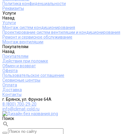
Политика конфиденциальности
Реквизиты
Услуги
Назад
Услуги
Монтаж систем кондиционирования
Проектирование систем вентиляции и кондиционирования
Ремонт и сервисное обслуживание
Монтаж вентиляции
Покупателям
Назад
Покупателям
Действия при поломке
Обмен и возврат
Оферта
Пользовательское соглашение
Сервисные центры
Оплата
Доставка
Контакты
г. Брянск, ул. Фрунзе 64А
8 (800) 700-29-20
info@climat-cold.ru
Поиск