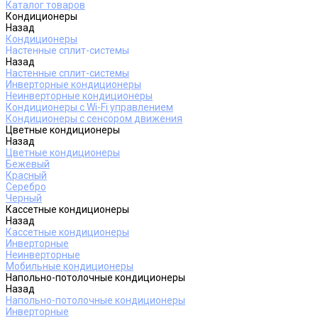
Каталог товаров
Кондиционеры
Назад
Кондиционеры
Настенные сплит-системы
Назад
Настенные сплит-системы
Инверторные кондиционеры
Неинверторные кондиционеры
Кондиционеры с Wi-Fi управлением
Кондиционеры с сенсором движения
Цветные кондиционеры
Назад
Цветные кондиционеры
Бежевый
Красный
Серебро
Черный
Кассетные кондиционеры
Назад
Кассетные кондиционеры
Инверторные
Неинверторные
Мобильные кондиционеры
Напольно-потолочные кондиционеры
Назад
Напольно-потолочные кондиционеры
Инверторные