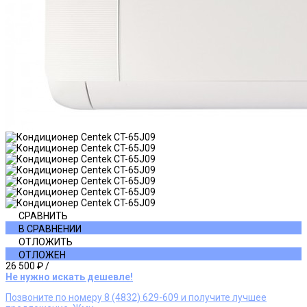
СРАВНИТЬ
В СРАВНЕНИИ
ОТЛОЖИТЬ
ОТЛОЖЕН
26 500 ₽
/
Не нужно искать дешевле!
Позвоните по номеру 8 (4832) 629-609 и получите лучшее