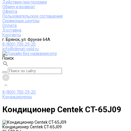
Действия при поломке
Обмен и возврат
Оферта
Пользовательское соглашение
Сервисные центры
Оплата
Доставка
Контакты
г. Брянск, ул. Фрунзе 64А
8 (800) 700-29-20
info@climat-cold.ru
Поиск
8 (800) 700-29-20
Кондиционеры
Кондиционер Centek CT-65J09
Кондиционер Centek CT-65J09