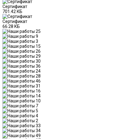
Сертификат
701.42 КБ
Сертификат
66.28 КБ