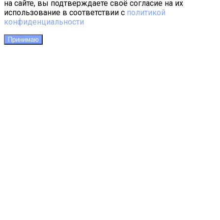
на сайте, вы подтверждаете своё согласие на их
использование в соответствии с
политикой
конфиденциальности
Принимаю