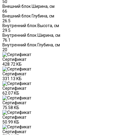
50
Внешний блок Ширина, см
66
Внешний блок Глубина, см
26.5
Внутренний блок Высота, см
29.5
Внутренний блок Ширина, см
76.1
Внутренний блок Глубина, см
20
Сертификат
428.72 КБ
Сертификат
331.13 КБ
Сертификат
62.07 КБ
Сертификат
75.58 КБ
Сертификат
50.99 КБ
Сертификат