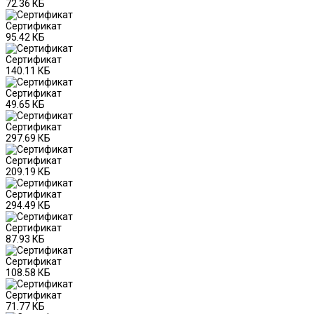
72.36 КБ
Сертификат
95.42 КБ
Сертификат
140.11 КБ
Сертификат
49.65 КБ
Сертификат
297.69 КБ
Сертификат
209.19 КБ
Сертификат
294.49 КБ
Сертификат
87.93 КБ
Сертификат
108.58 КБ
Сертификат
71.77 КБ