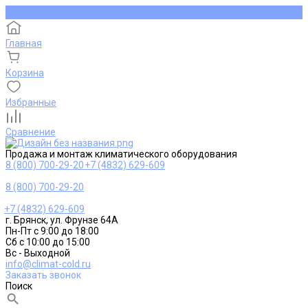
Главная
Корзина
Избранные
Сравнение
Продажа и монтаж климатического оборудования
8 (800) 700-29-20
+7 (4832) 629-609
8 (800) 700-29-20
+7 (4832) 629-609
г. Брянск, ул. Фрунзе 64А
Пн-Пт с 9:00 до 18:00
Сб с 10:00 до 15:00
Вс - Выходной
info@climat-cold.ru
Заказать звонок
Поиск