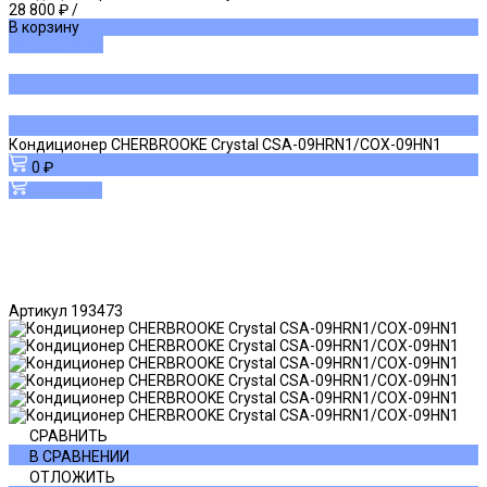
28 800 ₽
/
В корзину
ДОБАВЛЕНО
Кондиционер CHERBROOKE Crystal CSA-09HRN1/COX-09HN1
0 ₽
В корзину
Артикул
193473
СРАВНИТЬ
В СРАВНЕНИИ
ОТЛОЖИТЬ