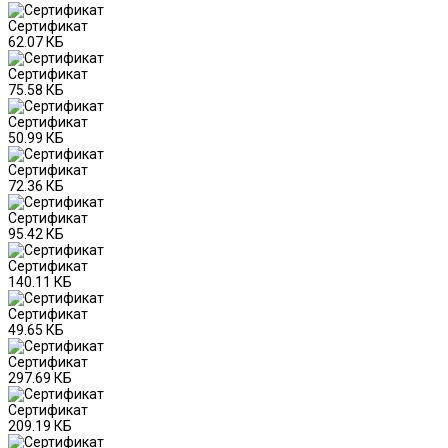
Сертификат
62.07 КБ
Сертификат
75.58 КБ
Сертификат
50.99 КБ
Сертификат
72.36 КБ
Сертификат
95.42 КБ
Сертификат
140.11 КБ
Сертификат
49.65 КБ
Сертификат
297.69 КБ
Сертификат
209.19 КБ