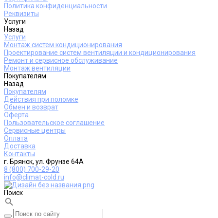
Политика конфиденциальности
Реквизиты
Услуги
Назад
Услуги
Монтаж систем кондиционирования
Проектирование систем вентиляции и кондиционирования
Ремонт и сервисное обслуживание
Монтаж вентиляции
Покупателям
Назад
Покупателям
Действия при поломке
Обмен и возврат
Оферта
Пользовательское соглашение
Сервисные центры
Оплата
Доставка
Контакты
г. Брянск, ул. Фрунзе 64А
8 (800) 700-29-20
info@climat-cold.ru
Поиск