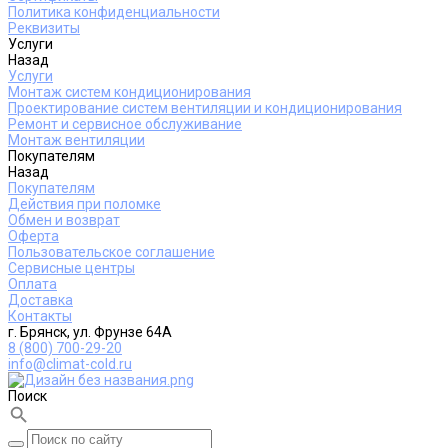
Политика конфиденциальности
Реквизиты
Услуги
Назад
Услуги
Монтаж систем кондиционирования
Проектирование систем вентиляции и кондиционирования
Ремонт и сервисное обслуживание
Монтаж вентиляции
Покупателям
Назад
Покупателям
Действия при поломке
Обмен и возврат
Оферта
Пользовательское соглашение
Сервисные центры
Оплата
Доставка
Контакты
г. Брянск, ул. Фрунзе 64А
8 (800) 700-29-20
info@climat-cold.ru
Поиск