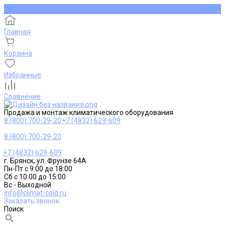
Главная
Корзина
Избранные
Сравнение
Продажа и монтаж климатического оборудования
8 (800) 700-29-20
+7 (4832) 629-609
8 (800) 700-29-20
+7 (4832) 629-609
г. Брянск, ул. Фрунзе 64А
Пн-Пт с 9:00 до 18:00
Сб с 10:00 до 15:00
Вс - Выходной
info@climat-cold.ru
Заказать звонок
Поиск