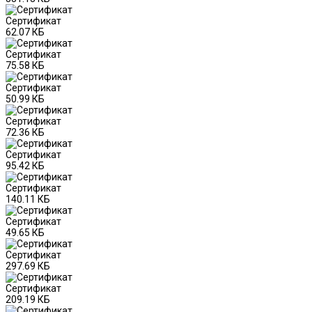
Сертификат
62.07 КБ
Сертификат
75.58 КБ
Сертификат
50.99 КБ
Сертификат
72.36 КБ
Сертификат
95.42 КБ
Сертификат
140.11 КБ
Сертификат
49.65 КБ
Сертификат
297.69 КБ
Сертификат
209.19 КБ