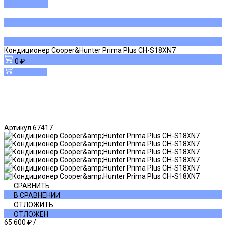
ДОБАВЛЕНО
Кондиционер Cooper&Hunter Prima Plus CH-S18XN7
0 ₽
В корзину
Артикул
67417
СРАВНИТЬ
В СРАВНЕНИИ
ОТЛОЖИТЬ
ОТЛОЖЕН
65 600 ₽
/