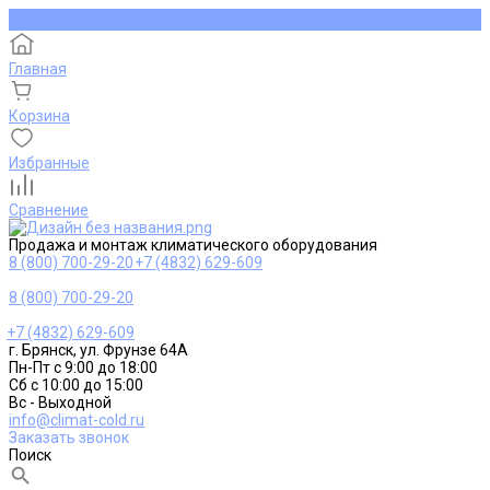
Главная
Корзина
Избранные
Сравнение
Продажа и монтаж климатического оборудования
8 (800) 700-29-20
+7 (4832) 629-609
8 (800) 700-29-20
+7 (4832) 629-609
г. Брянск, ул. Фрунзе 64А
Пн-Пт с 9:00 до 18:00
Сб с 10:00 до 15:00
Вс - Выходной
info@climat-cold.ru
Заказать звонок
Поиск