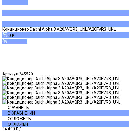
ДОБАВЛЕНО
Кондиционер Daichi Alpha 3 A20AVQR3_UNL/A20FVR3_UNL
0 ₽
В корзину
Артикул
245520
СРАВНИТЬ
В СРАВНЕНИИ
ОТЛОЖИТЬ
ОТЛОЖЕН
34 490 ₽
/