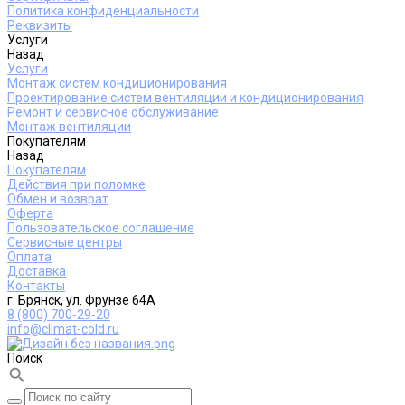
Политика конфиденциальности
Реквизиты
Услуги
Назад
Услуги
Монтаж систем кондиционирования
Проектирование систем вентиляции и кондиционирования
Ремонт и сервисное обслуживание
Монтаж вентиляции
Покупателям
Назад
Покупателям
Действия при поломке
Обмен и возврат
Оферта
Пользовательское соглашение
Сервисные центры
Оплата
Доставка
Контакты
г. Брянск, ул. Фрунзе 64А
8 (800) 700-29-20
info@climat-cold.ru
Поиск