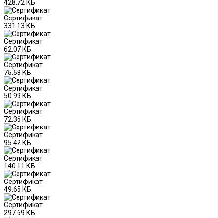
428.72 КБ
Сертификат
331.13 КБ
Сертификат
62.07 КБ
Сертификат
75.58 КБ
Сертификат
50.99 КБ
Сертификат
72.36 КБ
Сертификат
95.42 КБ
Сертификат
140.11 КБ
Сертификат
49.65 КБ
Сертификат
297.69 КБ