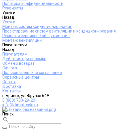
Политика конфиденциальности
Реквизиты
Услуги
Назад
Услуги
Монтаж систем кондиционирования
Проектирование систем вентиляции и кондиционирования
Ремонт и сервисное обслуживание
Монтаж вентиляции
Покупателям
Назад
Покупателям
Действия при поломке
Обмен и возврат
Оферта
Пользовательское соглашение
Сервисные центры
Оплата
Доставка
Контакты
г. Брянск, ул. Фрунзе 64А
8 (800) 700-29-20
info@climat-cold.ru
Поиск