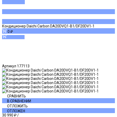
ДОБАВЛЕНО
Кондиционер Daichi Carbon DA20DVQ1-B1/DF20DV1-1
0 ₽
В корзину
Артикул
177113
СРАВНИТЬ
В СРАВНЕНИИ
ОТЛОЖИТЬ
ОТЛОЖЕН
30 990 ₽
/