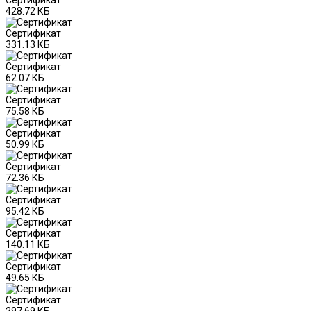
428.72 КБ
Сертификат
331.13 КБ
Сертификат
62.07 КБ
Сертификат
75.58 КБ
Сертификат
50.99 КБ
Сертификат
72.36 КБ
Сертификат
95.42 КБ
Сертификат
140.11 КБ
Сертификат
49.65 КБ
Сертификат
297.69 КБ