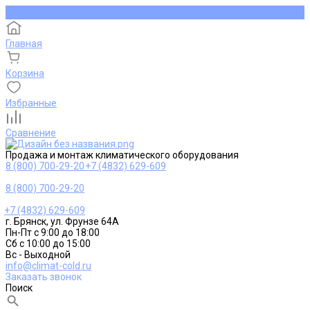
Главная
Корзина
Избранные
Сравнение
Продажа и монтаж климатического оборудования
8 (800) 700-29-20
+7 (4832) 629-609
8 (800) 700-29-20
+7 (4832) 629-609
г. Брянск, ул. Фрунзе 64А
Пн-Пт с 9:00 до 18:00
Сб с 10:00 до 15:00
Вс - Выходной
info@climat-cold.ru
Заказать звонок
Поиск