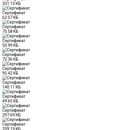
331.13 КБ
Сертификат
62.07 КБ
Сертификат
75.58 КБ
Сертификат
50.99 КБ
Сертификат
72.36 КБ
Сертификат
95.42 КБ
Сертификат
140.11 КБ
Сертификат
49.65 КБ
Сертификат
297.69 КБ
Сертификат
209.19 КБ