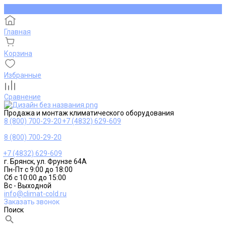
Главная
Корзина
Избранные
Сравнение
Продажа и монтаж климатического оборудования
8 (800) 700-29-20
+7 (4832) 629-609
8 (800) 700-29-20
+7 (4832) 629-609
г. Брянск, ул. Фрунзе 64А
Пн-Пт с 9:00 до 18:00
Сб с 10:00 до 15:00
Вс - Выходной
info@climat-cold.ru
Заказать звонок
Поиск