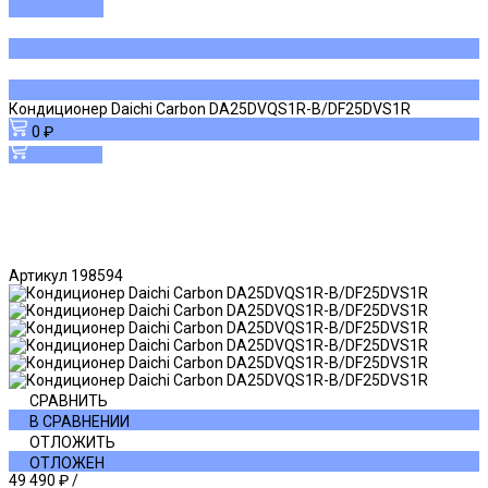
ДОБАВЛЕНО
Кондиционер Daichi Carbon DA25DVQS1R-B/DF25DVS1R
0 ₽
В корзину
Артикул
198594
СРАВНИТЬ
В СРАВНЕНИИ
ОТЛОЖИТЬ
ОТЛОЖЕН
49 490 ₽
/