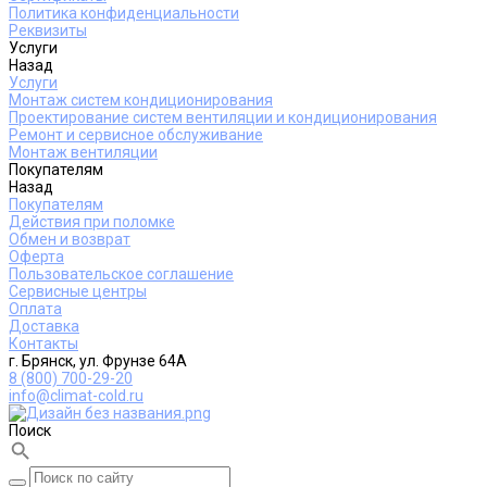
Политика конфиденциальности
Реквизиты
Услуги
Назад
Услуги
Монтаж систем кондиционирования
Проектирование систем вентиляции и кондиционирования
Ремонт и сервисное обслуживание
Монтаж вентиляции
Покупателям
Назад
Покупателям
Действия при поломке
Обмен и возврат
Оферта
Пользовательское соглашение
Сервисные центры
Оплата
Доставка
Контакты
г. Брянск, ул. Фрунзе 64А
8 (800) 700-29-20
info@climat-cold.ru
Поиск