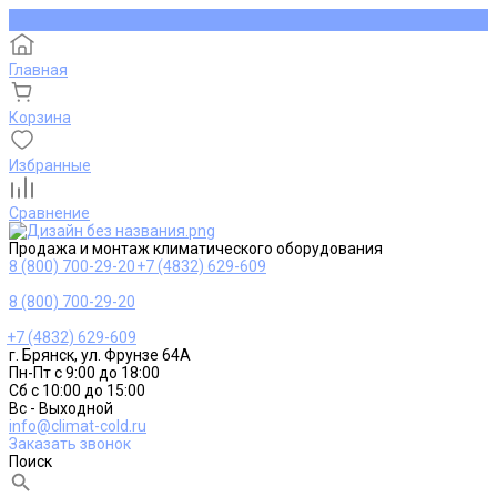
Главная
Корзина
Избранные
Сравнение
Продажа и монтаж климатического оборудования
8 (800) 700-29-20
+7 (4832) 629-609
8 (800) 700-29-20
+7 (4832) 629-609
г. Брянск, ул. Фрунзе 64А
Пн-Пт с 9:00 до 18:00
Сб с 10:00 до 15:00
Вс - Выходной
info@climat-cold.ru
Заказать звонок
Поиск