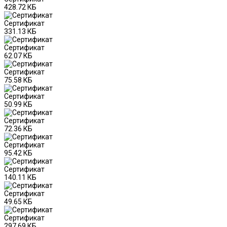
428.72 КБ
Сертификат
331.13 КБ
Сертификат
62.07 КБ
Сертификат
75.58 КБ
Сертификат
50.99 КБ
Сертификат
72.36 КБ
Сертификат
95.42 КБ
Сертификат
140.11 КБ
Сертификат
49.65 КБ
Сертификат
297.69 КБ