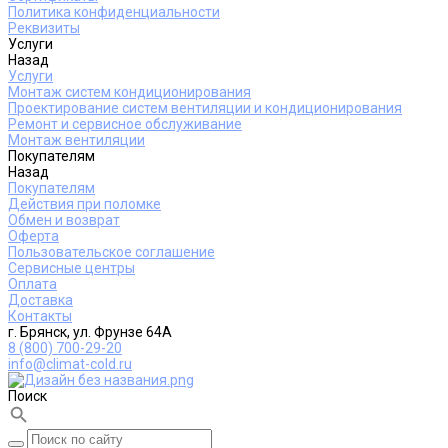
Политика конфиденциальности
Реквизиты
Услуги
Назад
Услуги
Монтаж систем кондиционирования
Проектирование систем вентиляции и кондиционирования
Ремонт и сервисное обслуживание
Монтаж вентиляции
Покупателям
Назад
Покупателям
Действия при поломке
Обмен и возврат
Оферта
Пользовательское соглашение
Сервисные центры
Оплата
Доставка
Контакты
г. Брянск, ул. Фрунзе 64А
8 (800) 700-29-20
info@climat-cold.ru
Поиск