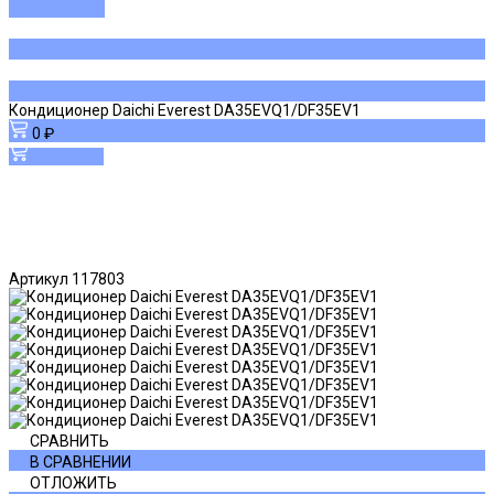
ДОБАВЛЕНО
Кондиционер Daichi Everest DA35EVQ1/DF35EV1
0 ₽
В корзину
Артикул
117803
СРАВНИТЬ
В СРАВНЕНИИ
ОТЛОЖИТЬ