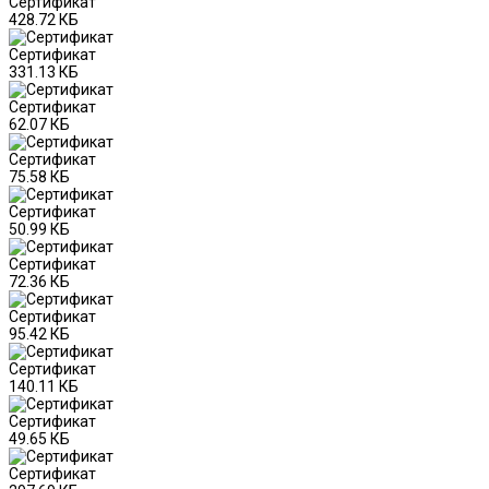
Сертификат
428.72 КБ
Сертификат
331.13 КБ
Сертификат
62.07 КБ
Сертификат
75.58 КБ
Сертификат
50.99 КБ
Сертификат
72.36 КБ
Сертификат
95.42 КБ
Сертификат
140.11 КБ
Сертификат
49.65 КБ
Сертификат