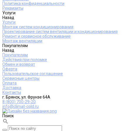
Политика конфиденциальности
Реквизиты
Услуги
Назад
Услуги
Монтаж систем кондиционирования
Проектирование систем вентиляции и кондиционирования
Ремонт и сервисное обслуживание
Монтаж вентиляции
Покупателям
Назад
Покупателям
Действия при поломке
Обмен и возврат
Оферта
Пользовательское соглашение
Сервисные центры
Оплата
Доставка
Контакты
г. Брянск, ул. Фрунзе 64А
8 (800) 700-29-20
info@climat-cold.ru
Поиск