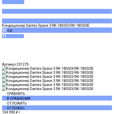
ДОБАВЛЕНО
Кондиционер Dantex Space 3 RK-18SSI3/RK-18SSI3E
0 ₽
В корзину
Артикул
231275
СРАВНИТЬ
В СРАВНЕНИИ
ОТЛОЖИТЬ
ОТЛОЖЕН
104 990 ₽
/