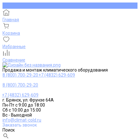
Главная
Корзина
Избранные
Сравнение
Продажа и монтаж климатического оборудования
8 (800) 700-29-20
+7 (4832) 629-609
8 (800) 700-29-20
+7 (4832) 629-609
г. Брянск, ул. Фрунзе 64А
Пн-Пт с 9:00 до 18:00
Сб с 10:00 до 15:00
Вс - Выходной
info@climat-cold.ru
Заказать звонок
Поиск