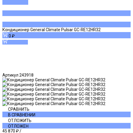
ДОБАВЛЕНО
Кондиционер General Climate Pulsar GC-RE12HR32
0 ₽
В корзину
Артикул
243918
СРАВНИТЬ
В СРАВНЕНИИ
ОТЛОЖИТЬ
ОТЛОЖЕН
45 870 ₽
/