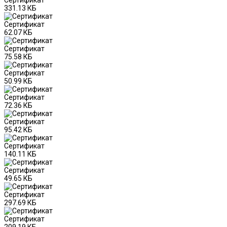
Сертификат
331.13 КБ
Сертификат
62.07 КБ
Сертификат
75.58 КБ
Сертификат
50.99 КБ
Сертификат
72.36 КБ
Сертификат
95.42 КБ
Сертификат
140.11 КБ
Сертификат
49.65 КБ
Сертификат
297.69 КБ
Сертификат