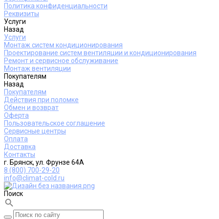
Политика конфиденциальности
Реквизиты
Услуги
Назад
Услуги
Монтаж систем кондиционирования
Проектирование систем вентиляции и кондиционирования
Ремонт и сервисное обслуживание
Монтаж вентиляции
Покупателям
Назад
Покупателям
Действия при поломке
Обмен и возврат
Оферта
Пользовательское соглашение
Сервисные центры
Оплата
Доставка
Контакты
г. Брянск, ул. Фрунзе 64А
8 (800) 700-29-20
info@climat-cold.ru
Поиск