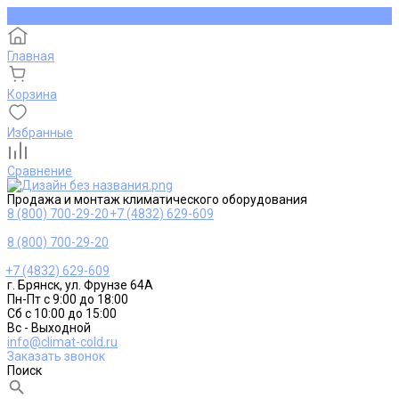
Главная
Корзина
Избранные
Сравнение
Продажа и монтаж климатического оборудования
8 (800) 700-29-20
+7 (4832) 629-609
8 (800) 700-29-20
+7 (4832) 629-609
г. Брянск, ул. Фрунзе 64А
Пн-Пт с 9:00 до 18:00
Сб с 10:00 до 15:00
Вс - Выходной
info@climat-cold.ru
Заказать звонок
Поиск