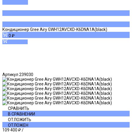
ДОБАВЛЕНО
Кондиционер Gree Airy GWH12AVCXD-K6DNA1A(black)
0 ₽
В корзину
Артикул
239030
СРАВНИТЬ
В СРАВНЕНИИ
ОТЛОЖИТЬ
ОТЛОЖЕН
109 400 ₽
/