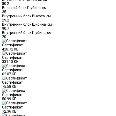
80.2
Внешний блок Глубина, см
35
Внутренний блок Высота, см
29.2
Внутренний блок Ширина, см
90.7
Внутренний блок Глубина, см
20
Сертификат
428.72 КБ
Сертификат
331.13 КБ
Сертификат
62.07 КБ
Сертификат
75.58 КБ
Сертификат
50.99 КБ
Сертификат
72.36 КБ