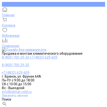
Главная
Корзина
Избранные
Сравнение
Продажа и монтаж климатического оборудования
8 (800) 700-29-20
+7 (4832) 629-609
8 (800) 700-29-20
+7 (4832) 629-609
г. Брянск, ул. Фрунзе 64А
Пн-Пт с 9:00 до 18:00
Сб с 10:00 до 15:00
Вс - Выходной
info@climat-cold.ru
Заказать звонок
Поиск