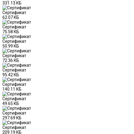
331.13 КБ
Сертификат
62.07 КБ
Сертификат
75.58 КБ
Сертификат
50.99 КБ
Сертификат
72.36 КБ
Сертификат
95.42 КБ
Сертификат
140.11 КБ
Сертификат
49.65 КБ
Сертификат
297.69 КБ
Сертификат
209.19 КБ