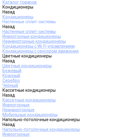
Каталог товаров
Кондиционеры
Назад
Кондиционеры
Настенные сплит-системы
Назад
Настенные сплит-системы
Инверторные кондиционеры
Неинверторные кондиционеры
Кондиционеры с Wi-Fi управлением
Кондиционеры с сенсором движения
Цветные кондиционеры
Назад
Цветные кондиционеры
Бежевый
Красный
Серебро
Черный
Кассетные кондиционеры
Назад
Кассетные кондиционеры
Инверторные
Неинверторные
Мобильные кондиционеры
Напольно-потолочные кондиционеры
Назад
Напольно-потолочные кондиционеры
Инверторные