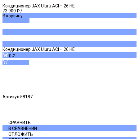
Кондиционер JAX Uluru ACI – 26 HE
73 900 ₽
/
В корзину
ДОБАВЛЕНО
Кондиционер JAX Uluru ACI – 26 HE
0 ₽
В корзину
Артикул
58187
СРАВНИТЬ
В СРАВНЕНИИ
ОТЛОЖИТЬ