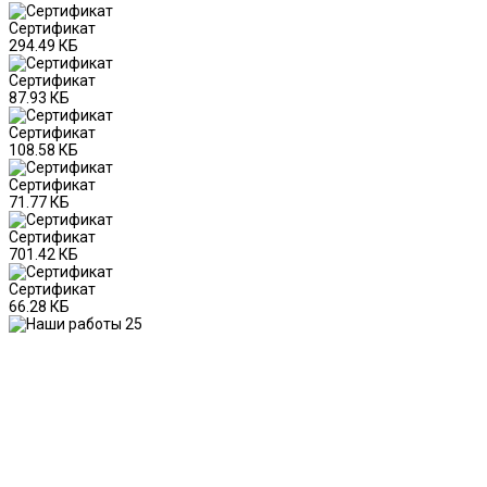
Сертификат
294.49 КБ
Сертификат
87.93 КБ
Сертификат
108.58 КБ
Сертификат
71.77 КБ
Сертификат
701.42 КБ
Сертификат
66.28 КБ