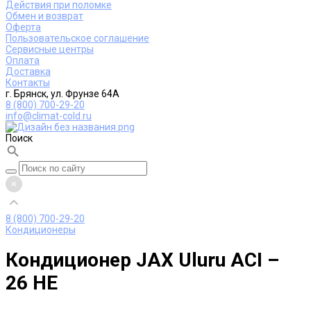
Действия при поломке
Обмен и возврат
Оферта
Пользовательское соглашение
Сервисные центры
Оплата
Доставка
Контакты
г. Брянск, ул. Фрунзе 64А
8 (800) 700-29-20
info@climat-cold.ru
Поиск
8 (800) 700-29-20
Кондиционеры
Кондиционер JAX Uluru ACI –
26 HE