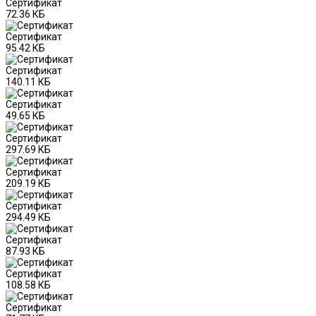
Сертификат
72.36 КБ
Сертификат
95.42 КБ
Сертификат
140.11 КБ
Сертификат
49.65 КБ
Сертификат
297.69 КБ
Сертификат
209.19 КБ
Сертификат
294.49 КБ
Сертификат
87.93 КБ
Сертификат
108.58 КБ
Сертификат