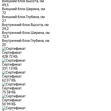
Внешний блок Высота, см
49,5
Внешний блок Ширина, см
72
Внешний блок Глубина, см
27
Внутренний блок Высота, см
29,2
Внутренний блок Ширина, см
72,9
Внутренний блок Глубина, см
20
Сертификат
428.72 КБ
Сертификат
331.13 КБ
Сертификат
62.07 КБ
Сертификат
75.58 КБ
Сертификат
50.99 КБ