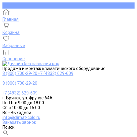
Главная
Корзина
Избранные
Сравнение
Продажа и монтаж климатического оборудования
8 (800) 700-29-20
+7 (4832) 629-609
8 (800) 700-29-20
+7 (4832) 629-609
г. Брянск, ул. Фрунзе 64А
Пн-Пт с 9:00 до 18:00
Сб с 10:00 до 15:00
Вс - Выходной
info@climat-cold.ru
Заказать звонок
Поиск