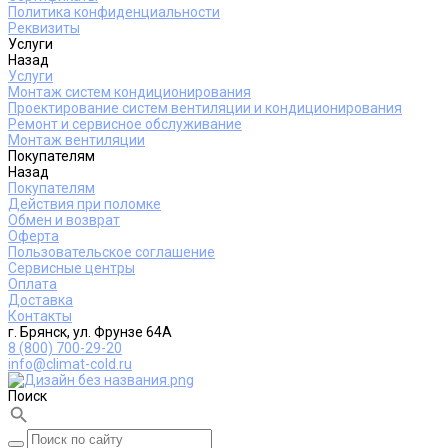
Политика конфиденциальности
Реквизиты
Услуги
Назад
Услуги
Монтаж систем кондиционирования
Проектирование систем вентиляции и кондиционирования
Ремонт и сервисное обслуживание
Монтаж вентиляции
Покупателям
Назад
Покупателям
Действия при поломке
Обмен и возврат
Оферта
Пользовательское соглашение
Сервисные центры
Оплата
Доставка
Контакты
г. Брянск, ул. Фрунзе 64А
8 (800) 700-29-20
info@climat-cold.ru
Поиск