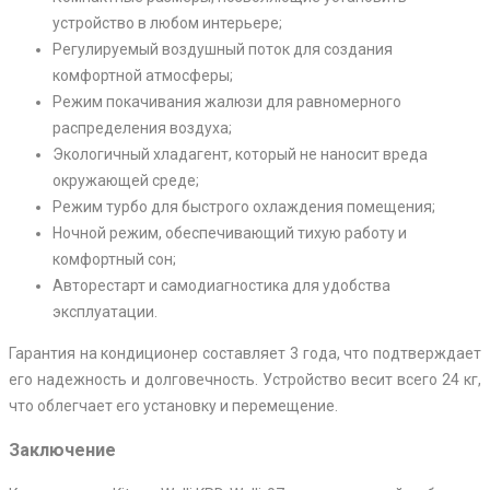
устройство в любом интерьере;
Регулируемый воздушный поток для создания
комфортной атмосферы;
Режим покачивания жалюзи для равномерного
распределения воздуха;
Экологичный хладагент, который не наносит вреда
окружающей среде;
Режим турбо для быстрого охлаждения помещения;
Ночной режим, обеспечивающий тихую работу и
комфортный сон;
Авторестарт и самодиагностика для удобства
эксплуатации.
Гарантия на кондиционер составляет 3 года, что подтверждает
его надежность и долговечность. Устройство весит всего 24 кг,
что облегчает его установку и перемещение.
Заключение