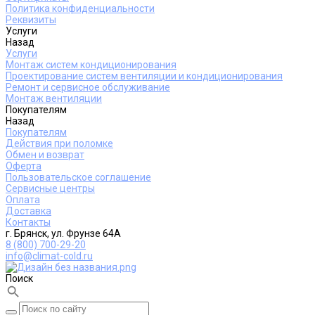
Политика конфиденциальности
Реквизиты
Услуги
Назад
Услуги
Монтаж систем кондиционирования
Проектирование систем вентиляции и кондиционирования
Ремонт и сервисное обслуживание
Монтаж вентиляции
Покупателям
Назад
Покупателям
Действия при поломке
Обмен и возврат
Оферта
Пользовательское соглашение
Сервисные центры
Оплата
Доставка
Контакты
г. Брянск, ул. Фрунзе 64А
8 (800) 700-29-20
info@climat-cold.ru
Поиск