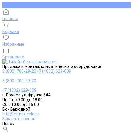
Главная
Корзина
Избранные
Сравнение
Продажа и монтаж климатического оборудования
8 (800) 700-29-20
+7 (4832) 629-609
8 (800) 700-29-20
+7 (4832) 629-609
г. Брянск, ул. Фрунзе 64А
Пн-Пт с 9:00 до 18:00
Сб с 10:00 до 15:00
Вс - Выходной
info@climat-cold.ru
Заказать звонок
Поиск