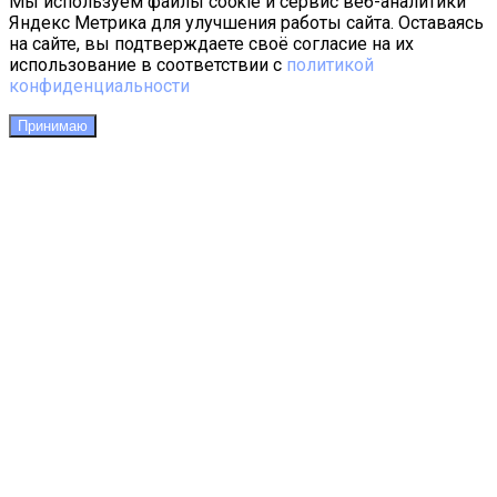
Мы используем файлы cookie и сервис веб-аналитики
Яндекс Метрика для улучшения работы сайта. Оставаясь
на сайте, вы подтверждаете своё согласие на их
использование в соответствии с
политикой
конфиденциальности
Принимаю