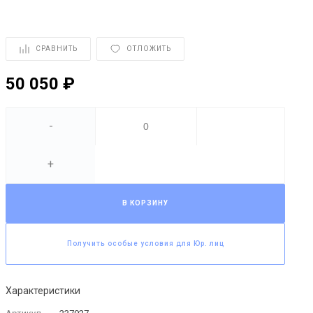
СРАВНИТЬ
ОТЛОЖИТЬ
50 050 ₽
-
+
В КОРЗИНУ
Получить особые условия для Юр. лиц
Характеристики