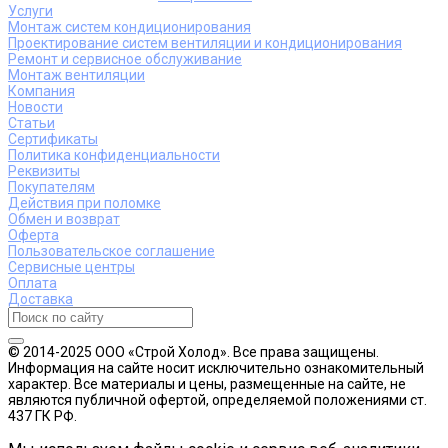
Услуги
Монтаж систем кондиционирования
Проектирование систем вентиляции и кондиционирования
Ремонт и сервисное обслуживание
Монтаж вентиляции
Компания
Новости
Статьи
Сертификаты
Политика конфиденциальности
Реквизиты
Покупателям
Действия при поломке
Обмен и возврат
Оферта
Пользовательское соглашение
Сервисные центры
Оплата
Доставка
© 2014-2025 ООО «Строй Холод». Все права защищены.
Информация на сайте носит исключительно ознакомительный
характер. Все материалы и цены, размещенные на сайте, не
являются публичной офертой, определяемой положениями ст.
437 ГК РФ.