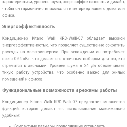
характеристики, уровень шума, энергоэффективность и дизайн,
чтобы он гармонично вписывался в интерьер вашего дома или
офиса.
Энергоэффективность
Кондиционер Kitano Walli KRD-Walli-07 обладает высокой
энергоэффективностью, что позволяет существенно сократить
расходы на электроэнергию. При охлаждении он потребляет
всего 0.64 кВт, что делает его отличным выбором для тех, кто
стремится к экономии. Уровень шума в 24 дБ обеспечивает
тихую работу устройства, что особенно важно для жилых
помещений и офисов.
Функциональные возможности и режимы работы
Кондиционер Kitano Walli KRD-Walli-07 предлагает множество
функций, которые делают его использование максимально
удобным:
Компактные размеры, позволяющие установить