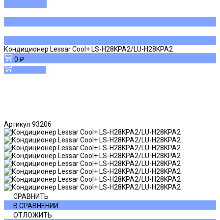
ДОБАВЛЕНО
Кондиционер Lessar Cool+ LS-H28KPA2/LU-H28KPA2
0 ₽
В корзину
Артикул
93206
СРАВНИТЬ
В СРАВНЕНИИ
ОТЛОЖИТЬ