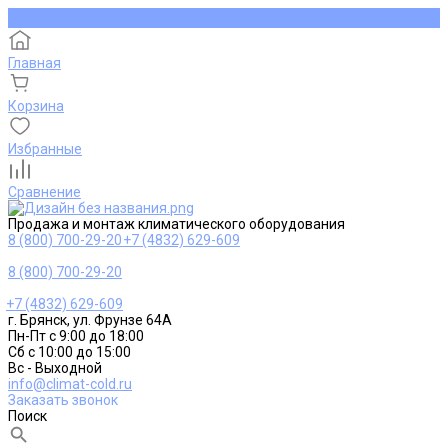
Главная
Корзина
Избранные
Сравнение
Продажа и монтаж климатического оборудования
8 (800) 700-29-20
+7 (4832) 629-609
8 (800) 700-29-20
+7 (4832) 629-609
г. Брянск, ул. Фрунзе 64А
Пн-Пт с 9:00 до 18:00
Сб с 10:00 до 15:00
Вс - Выходной
info@climat-cold.ru
Заказать звонок
Поиск