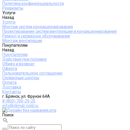
Политика конфиденциальности
Реквизиты
Услуги
Назад
Услуги
Монтаж систем кондиционирования
Проектирование систем вентиляции и кондиционирования
Ремонт и сервисное обслуживание
Монтаж вентиляции
Покупателям
Назад
Покупателям
Действия при поломке
Обмен и возврат
Оферта
Пользовательское соглашение
Сервисные центры
Оплата
Доставка
Контакты
г. Брянск, ул. Фрунзе 64А
8 (800) 700-29-20
info@climat-cold.ru
Поиск