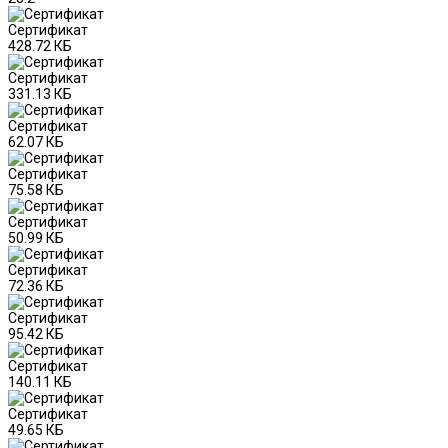
Сертификат
428.72 КБ
Сертификат
331.13 КБ
Сертификат
62.07 КБ
Сертификат
75.58 КБ
Сертификат
50.99 КБ
Сертификат
72.36 КБ
Сертификат
95.42 КБ
Сертификат
140.11 КБ
Сертификат
49.65 КБ