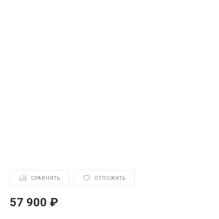
СРАВНИТЬ
ОТЛОЖИТЬ
57 900 ₽