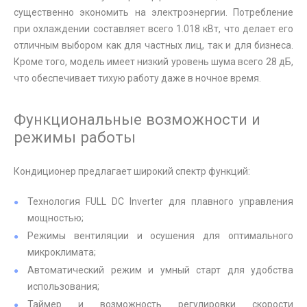
существенно экономить на электроэнергии. Потребление
при охлаждении составляет всего 1.018 кВт, что делает его
отличным выбором как для частных лиц, так и для бизнеса.
Кроме того, модель имеет низкий уровень шума всего 28 дБ,
что обеспечивает тихую работу даже в ночное время.
Функциональные возможности и
режимы работы
Кондиционер предлагает широкий спектр функций:
Технология FULL DC Inverter для плавного управления
мощностью;
Режимы вентиляции и осушения для оптимального
микроклимата;
Автоматический режим и умный старт для удобства
использования;
Таймер и возможность регулировки скорости