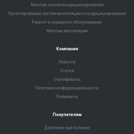
Монтаж систем кондиционирования
Проектирование систем вентиляции и кондиционирования
Ремонт и сервисное обслуживание
Монтаж вентиляции
Компания
Новости
Статьи
Сертификаты
Политика конфиденциальности
Реквизиты
Покупателям
Действия при поломке