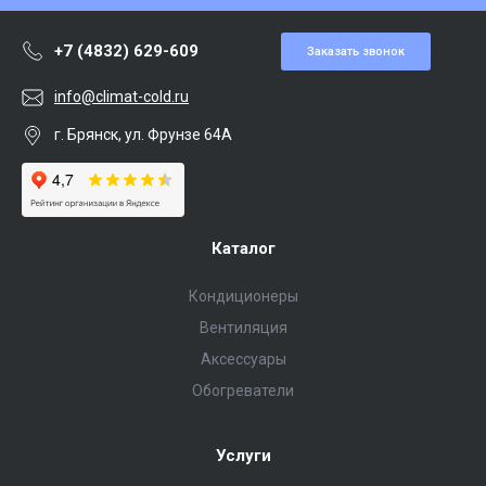
+7 (4832) 629-609
Заказать звонок
info@climat-cold.ru
г. Брянск, ул. Фрунзе 64А
Каталог
Кондиционеры
Вентиляция
Аксессуары
Обогреватели
Услуги