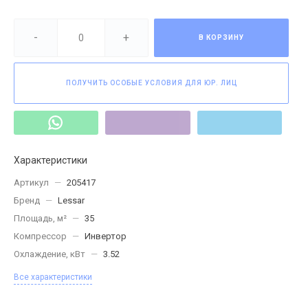
-
+
В КОРЗИНУ
ПОЛУЧИТЬ ОСОБЫЕ УСЛОВИЯ ДЛЯ ЮР. ЛИЦ
Характеристики
Артикул
—
205417
Бренд
—
Lessar
Площадь, м²
—
35
Компрессор
—
Инвертор
Охлаждение, кВт
—
3.52
Все характеристики