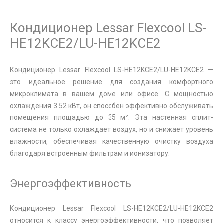
Кондиционер Lessar Flexcool LS-
HE12KCE2/LU-HE12KCE2
Кондиционер Lessar Flexcool LS-HE12KCE2/LU-HE12KCE2 —
это идеальное решение для создания комфортного
микроклимата в вашем доме или офисе. С мощностью
охлаждения 3.52 кВт, он способен эффективно обслуживать
помещения площадью до 35 м². Эта настенная сплит-
система не только охлаждает воздух, но и снижает уровень
влажности, обеспечивая качественную очистку воздуха
благодаря встроенным фильтрам и ионизатору.
Энергоэффективность
Кондиционер Lessar Flexcool LS-HE12KCE2/LU-HE12KCE2
относится к классу энергоэффективности, что позволяет