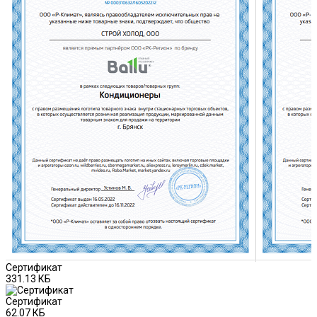
Сертификат
331.13 КБ
Сертификат
62.07 КБ