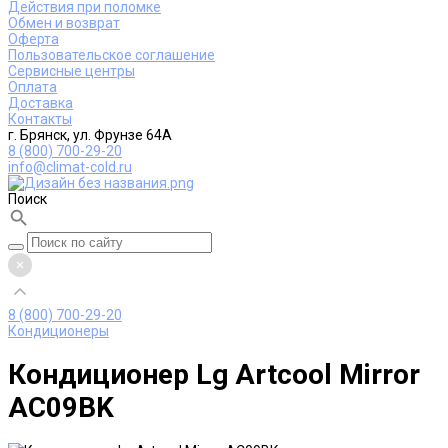
Действия при поломке
Обмен и возврат
Оферта
Пользовательское соглашение
Сервисные центры
Оплата
Доставка
Контакты
г. Брянск, ул. Фрунзе 64А
8 (800) 700-29-20
info@climat-cold.ru
Поиск
8 (800) 700-29-20
Кондиционеры
Кондиционер Lg Artcool Mirror
AC09BK