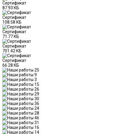
Сертификат
87.93 КБ
Сертификат
108.58 КБ
Сертификат
71.77 КБ
Сертификат
701.42 КБ
Сертификат
66.28 КБ