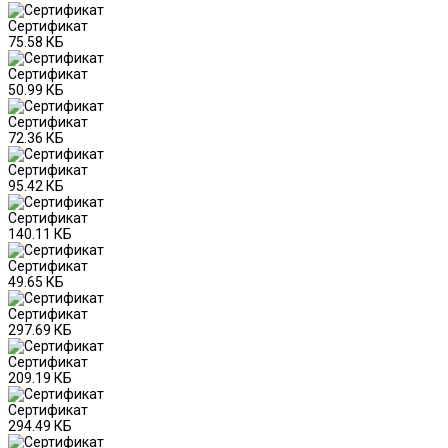
Сертификат
75.58 КБ
Сертификат
50.99 КБ
Сертификат
72.36 КБ
Сертификат
95.42 КБ
Сертификат
140.11 КБ
Сертификат
49.65 КБ
Сертификат
297.69 КБ
Сертификат
209.19 КБ
Сертификат
294.49 КБ