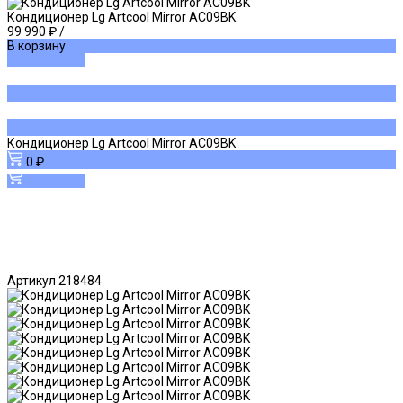
Кондиционер Lg Artcool Mirror AC09BK
99 990 ₽
/
В корзину
ДОБАВЛЕНО
Кондиционер Lg Artcool Mirror AC09BK
0 ₽
В корзину
Артикул
218484