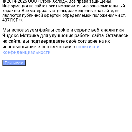
© 2014-2025 ООО «Строй Холод». Все права защищены.
Информация на сайте носит исключительно ознакомительный
характер. Все материалы и цены, размещенные на сайте, не
являются публичной офертой, определяемой положениями ст.
437 ГК РФ.
Мы используем файлы cookie и сервис веб-аналитики
Яндекс Метрика для улучшения работы сайта. Оставаясь
на сайте, вы подтверждаете своё согласие на их
использование в соответствии с
политикой
конфиденциальности
Принимаю