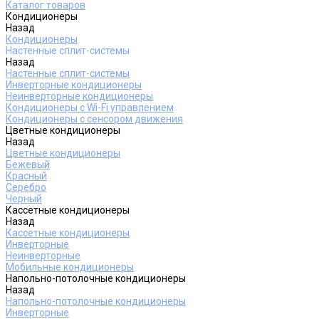
Каталог товаров
Кондиционеры
Назад
Кондиционеры
Настенные сплит-системы
Назад
Настенные сплит-системы
Инверторные кондиционеры
Неинверторные кондиционеры
Кондиционеры с Wi-Fi управлением
Кондиционеры с сенсором движения
Цветные кондиционеры
Назад
Цветные кондиционеры
Бежевый
Красный
Серебро
Черный
Кассетные кондиционеры
Назад
Кассетные кондиционеры
Инверторные
Неинверторные
Мобильные кондиционеры
Напольно-потолочные кондиционеры
Назад
Напольно-потолочные кондиционеры
Инверторные