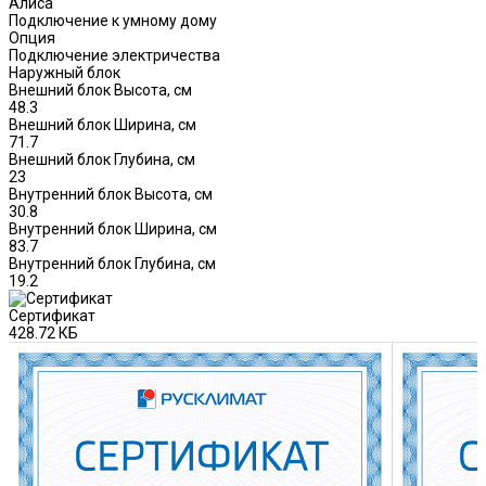
Алиса
Подключение к умному дому
Опция
Подключение электричества
Наружный блок
Внешний блок Высота, см
48.3
Внешний блок Ширина, см
71.7
Внешний блок Глубина, см
23
Внутренний блок Высота, см
30.8
Внутренний блок Ширина, см
83.7
Внутренний блок Глубина, см
19.2
Сертификат
428.72 КБ