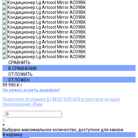
СРАВНИТЬ
В СРАВНЕНИИ
ОТЛОЖИТЬ
ОТЛОЖЕН
99 990 ₽
/
Не нужно искать дешевле!
Позвоните по номеру 8 (4832) 629-609 и получите лучшее
предложение. Жми.
-
+
×
Выбрано максимальное количество, доступное для заказа
В корзину