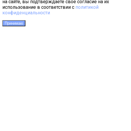
на сайте, вы подтверждаете своё согласие на их
использование в соответствии с
политикой
конфиденциальности
Принимаю