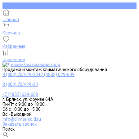
Главная
Корзина
Избранные
Сравнение
Продажа и монтаж климатического оборудования
8 (800) 700-29-20
+7 (4832) 629-609
8 (800) 700-29-20
+7 (4832) 629-609
г. Брянск, ул. Фрунзе 64А
Пн-Пт с 9:00 до 18:00
Сб с 10:00 до 15:00
Вс - Выходной
info@climat-cold.ru
Заказать звонок
Поиск