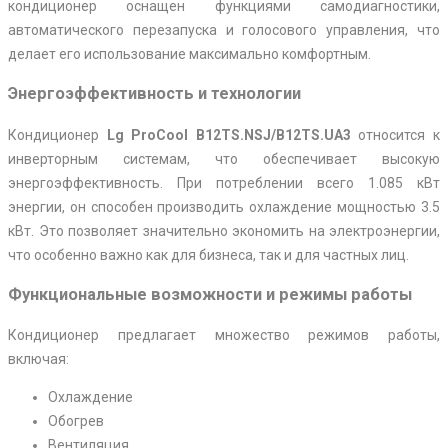
кондиционер оснащен функциями самодиагностики,
автоматического перезапуска и голосового управления, что
делает его использование максимально комфортным.
Энергоэффективность и технологии
Кондиционер
Lg ProCool B12TS.NSJ/B12TS.UA3
относится к
инверторным системам, что обеспечивает высокую
энергоэффективность. При потреблении всего 1.085 кВт
энергии, он способен производить охлаждение мощностью 3.5
кВт. Это позволяет значительно экономить на электроэнергии,
что особенно важно как для бизнеса, так и для частных лиц.
Функциональные возможности и режимы работы
Кондиционер предлагает множество режимов работы,
включая:
Охлаждение
Обогрев
Вентиляция