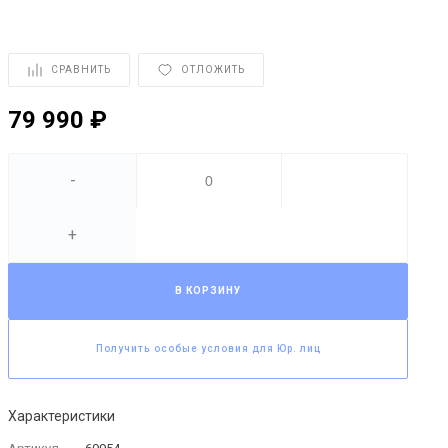
СРАВНИТЬ
ОТЛОЖИТЬ
79 990 ₽
-
+
В КОРЗИНУ
Получить особые условия для Юр. лиц
Характеристики