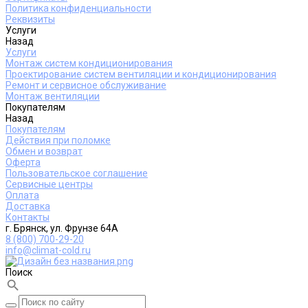
Политика конфиденциальности
Реквизиты
Услуги
Назад
Услуги
Монтаж систем кондиционирования
Проектирование систем вентиляции и кондиционирования
Ремонт и сервисное обслуживание
Монтаж вентиляции
Покупателям
Назад
Покупателям
Действия при поломке
Обмен и возврат
Оферта
Пользовательское соглашение
Сервисные центры
Оплата
Доставка
Контакты
г. Брянск, ул. Фрунзе 64А
8 (800) 700-29-20
info@climat-cold.ru
Поиск