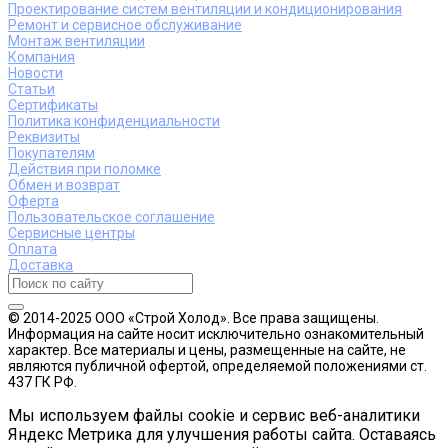
Проектирование систем вентиляции и кондиционирования
Ремонт и сервисное обслуживание
Монтаж вентиляции
Компания
Новости
Статьи
Сертификаты
Политика конфиденциальности
Реквизиты
Покупателям
Действия при поломке
Обмен и возврат
Оферта
Пользовательское соглашение
Сервисные центры
Оплата
Доставка
© 2014-2025 ООО «Строй Холод». Все права защищены.
Информация на сайте носит исключительно ознакомительный
характер. Все материалы и цены, размещенные на сайте, не
являются публичной офертой, определяемой положениями ст.
437 ГК РФ.
Мы используем файлы cookie и сервис веб-аналитики
Яндекс Метрика для улучшения работы сайта. Оставаясь